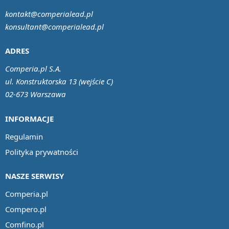
kontakt@comperialead.pl
konsultant@comperialead.pl
ADRES
Comperia.pl S.A.
ul. Konstruktorska 13 (wejście C)
02-673 Warszawa
INFORMACJE
Regulamin
Polityka prywatności
NASZE SERWISY
Comperia.pl
Compero.pl
Comfino.pl