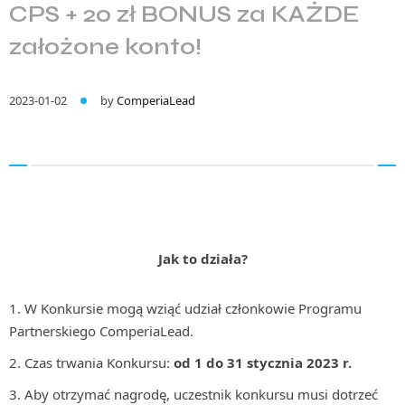
CPS + 20 zł BONUS za KAŻDE
założone konto!
2023-01-02
by
ComperiaLead
Jak to działa?
W Konkursie mogą wziąć udział członkowie Programu
Partnerskiego ComperiaLead.
Czas trwania Konkursu:
od 1 do 31 stycznia 2023 r.
Aby otrzymać nagrodę, uczestnik konkursu musi dotrzeć