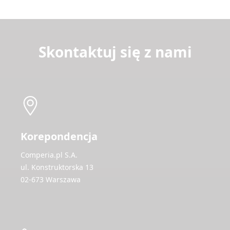
Skontaktuj się z nami
Korepondencja
Comperia.pl S.A.
ul. Konstruktorska 13
02-673 Warszawa