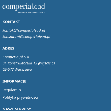
KONTAKT
kontakt@comperialead.pl
konsultant@comperialead.pl
ADRES
Comperia.pl S.A.
ul. Konstruktorska 13 (wejście C)
02-673 Warszawa
INFORMACJE
Regulamin
Polityka prywatności
NASZE SERWISY