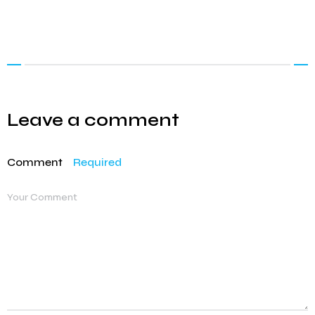
Leave a comment
Comment
Required