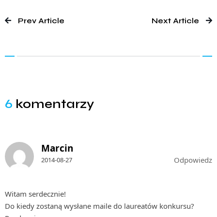
Prev Article
Next Article
6
komentarzy
Marcin
Odpowiedz
2014-08-27
Witam serdecznie!
Do kiedy zostaną wysłane maile do laureatów konkursu?