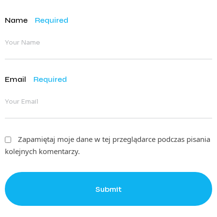
Name
Required
Email
Required
Zapamiętaj moje dane w tej przeglądarce podczas pisania
kolejnych komentarzy.
Submit