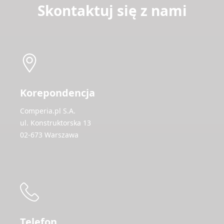
Skontaktuj się z nami
Korepondencja
Comperia.pl S.A.
ul. Konstruktorska 13
02-673 Warszawa
Telefon