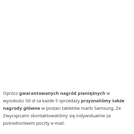
Oprócz
gwarantowanych nagród pieniężnych
w
wysokości 50 zł za każde 5 sprzedaży
przyznaliśmy także
nagrody główne
w postaci tabletów marki Samsung. Ze
Zwycięzcami skontaktowaliśmy się indywidualnie za
pośrednictwem poczty e-mail.