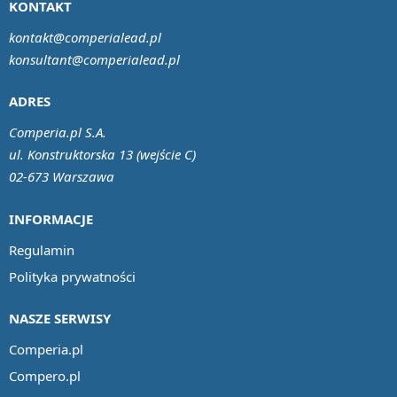
KONTAKT
kontakt@comperialead.pl
konsultant@comperialead.pl
ADRES
Comperia.pl S.A.
ul. Konstruktorska 13 (wejście C)
02-673 Warszawa
INFORMACJE
Regulamin
Polityka prywatności
NASZE SERWISY
Comperia.pl
Compero.pl