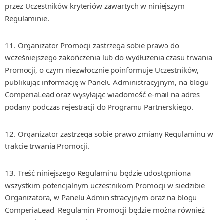
przez Uczestników kryteriów zawartych w niniejszym
Regulaminie.
11. Organizator Promocji zastrzega sobie prawo do
wcześniejszego zakończenia lub do wydłużenia czasu trwania
Promocji, o czym niezwłocznie poinformuje Uczestników,
publikując informację w Panelu Administracyjnym, na blogu
ComperiaLead oraz wysyłając wiadomość e-mail na adres
podany podczas rejestracji do Programu Partnerskiego.
12. Organizator zastrzega sobie prawo zmiany Regulaminu w
trakcie trwania Promocji.
13. Treść niniejszego Regulaminu będzie udostępniona
wszystkim potencjalnym uczestnikom Promocji w siedzibie
Organizatora, w Panelu Administracyjnym oraz na blogu
ComperiaLead. Regulamin Promocji będzie można również