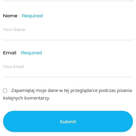
Name
Required
Email
Required
Zapamiętaj moje dane w tej przeglądarce podczas pisania
kolejnych komentarzy.
Submit