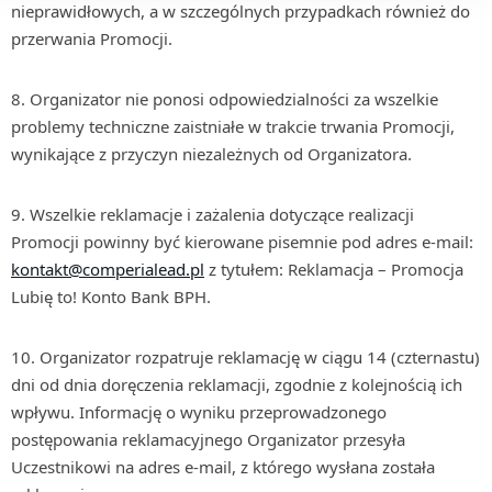
nieprawidłowych, a w szczególnych przypadkach również do
przerwania Promocji.
8. Organizator nie ponosi odpowiedzialności za wszelkie
problemy techniczne zaistniałe w trakcie trwania Promocji,
wynikające z przyczyn niezależnych od Organizatora.
9. Wszelkie reklamacje i zażalenia dotyczące realizacji
Promocji powinny być kierowane pisemnie pod adres e-mail:
kontakt@comperialead.pl
z tytułem: Reklamacja – Promocja
Lubię to! Konto Bank BPH.
10. Organizator rozpatruje reklamację w ciągu 14 (czternastu)
dni od dnia doręczenia reklamacji, zgodnie z kolejnością ich
wpływu. Informację o wyniku przeprowadzonego
postępowania reklamacyjnego Organizator przesyła
Uczestnikowi na adres e-mail, z którego wysłana została