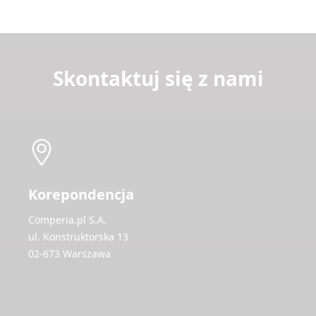
Skontaktuj się z nami
Korepondencja
Comperia.pl S.A.
ul. Konstruktorska 13
02-673 Warszawa