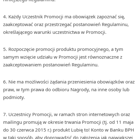
4. Każdy Uczestnik Promocji ma obowiązek zapoznać się,
zaakceptować oraz przestrzegać postanowień Regulaminu,
określającego warunki uczestnictwa w Promocji.
5. Rozpoczęcie promocji produktu promocyjnego, a tym
samym wzięcie udziału w Promocji jest równoznaczne z
zaakceptowaniem postanowień Regulaminu.
6. Nie ma możliwości żądania przeniesienia obowiązków oraz
praw, w tym prawa do odbioru Nagrody, na inne osoby lub
podmioty.
7. Uczestnicy Promocji, w ramach stron internetowych oraz
mailingu promują w okresie trwania Promocji (tj. od 11 maja
do 30 czerwca 2015 r.) produkt Lubię to! Konto w Banku BPH
w taki sposób, aby doprowadzić do założenia jak największej