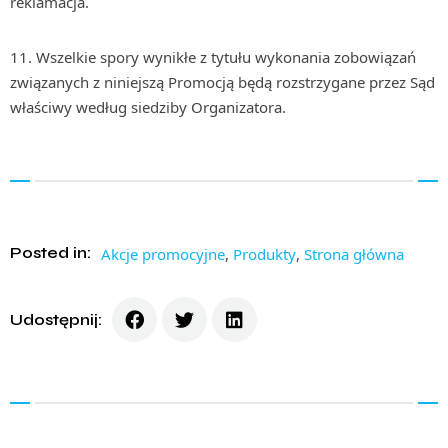
reklamacja.
11. Wszelkie spory wynikłe z tytułu wykonania zobowiązań
związanych z niniejszą Promocją będą rozstrzygane przez Sąd
właściwy według siedziby Organizatora.
Posted in:
Akcje promocyjne
,
Produkty
,
Strona główna
Udostępnij: