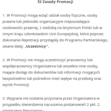
§2
Zasady Promocji
1. W Promocji mogą wziąć udział osoby fizyczne, osoby
prawne lub jednostki organizacyjne nieposiadające
osobowości prawnej, z siedzibą na terytorium Polski lub w
innym kraju członkowskim Unii Europejskiej, które poprzez
dokonanie Rejestracji przystąpiły do Programu Partnerskiego,
zwane dalej: „
Uczestnicy”.
2. W Promocji nie mogą uczestniczyć pracownicy lub
współpracownicy Organizatora lub wszelkie inne osoby,
mające dostęp do dokumentów lub informacji mogących
bezpośrednio lub pośrednio mieć wpływ na przebieg oraz
wynik Promocji.
3. Wygrana nie zostanie przyznana przez Organizatora w
przypadku stwierdzenia naruszenia postanowień 2 pkt. 2.
niniejszego Regulaminu.