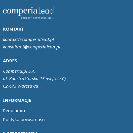
KONTAKT
kontakt@comperialead.pl
konsultant@comperialead.pl
ADRES
Comperia.pl S.A.
ul. Konstruktorska 13 (wejście C)
02-673 Warszawa
INFORMACJE
Regulamin
Polityka prywatności