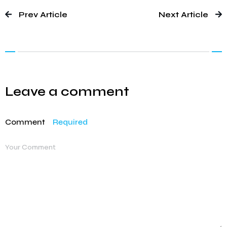
Prev Article
Next Article
Leave a comment
Comment
Required