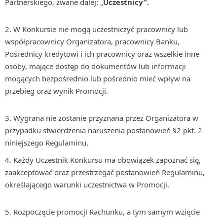
Partnerskiego, zwane dalej: „
Uczestnicy”.
W Konkursie nie mogą uczestniczyć pracownicy lub
współpracownicy Organizatora, pracownicy Banku,
Pośrednicy kredytowi i ich pracownicy oraz wszelkie inne
osoby, mające dostęp do dokumentów lub informacji
mogących bezpośrednio lub pośrednio mieć wpływ na
przebieg oraz wynik Promocji.
Wygrana nie zostanie przyznana przez Organizatora w
przypadku stwierdzenia naruszenia postanowień §2 pkt. 2
niniejszego Regulaminu.
Każdy Uczestnik Konkursu ma obowiązek zapoznać się,
zaakceptować oraz przestrzegać postanowień Regulaminu,
określającego warunki uczestnictwa w Promocji.
Rozpoczęcie promocji Rachunku, a tym samym wzięcie