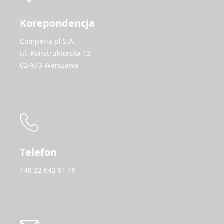
Korepondencja
Comperia.pl S.A.
ul. Konstruktorska 13
02-673 Warszawa
Telefon
+48 22 642 91 19