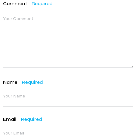
Comment
Required
Name
Required
Email
Required