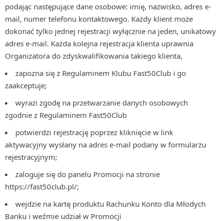
podając następujące dane osobowe: imię, nazwisko, adres e-
mail, numer telefonu kontaktowego. Każdy klient może
dokonać tylko jednej rejestracji wyłącznie na jeden, unikatowy
adres e-mail. Każda kolejna rejestracja klienta uprawnia
Organizatora do zdyskwalifikowania takiego klienta,
zapozna się z Regulaminem Klubu Fast50Club i go
zaakceptuje;
wyrazi zgodę na przetwarzanie danych osobowych
zgodnie z Regulaminem Fast50Club
potwierdzi rejestrację poprzez kliknięcie w link
aktywacyjny wysłany na adres e-mail podany w formularzu
rejestracyjnym;
zaloguje się do panelu Promocji na stronie
https://fast50club.pl/;
wejdzie na kartę produktu Rachunku Konto dla Młodych
Banku i weźmie udział w Promocji