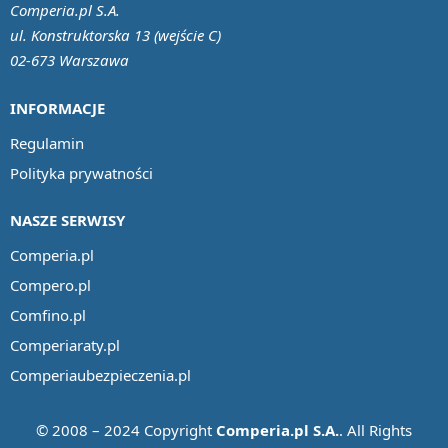
Comperia.pl S.A.
ul. Konstruktorska 13 (wejście C)
02-673 Warszawa
INFORMACJE
Regulamin
Polityka prywatności
NASZE SERWISY
Comperia.pl
Compero.pl
Comfino.pl
Comperiaraty.pl
Comperiaubezpieczenia.pl
© 2008 – 2024 Copyright
Comperia.pl S.A.
. All Rights