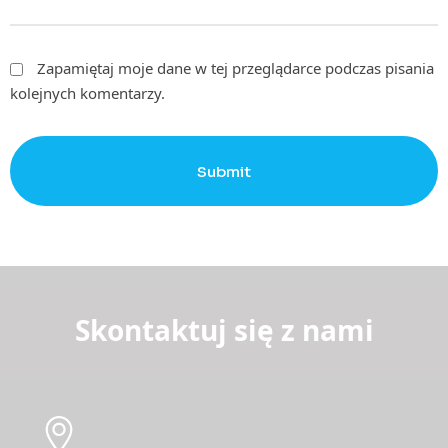
Zapamiętaj moje dane w tej przeglądarce podczas pisania
kolejnych komentarzy.
Submit
Skontaktuj się z nami