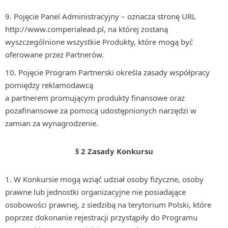
Pojęcie Panel Administracyjny – oznacza stronę URL
http://www.comperialead.pl, na której zostaną
wyszczególnione wszystkie Produkty, które mogą być
oferowane przez Partnerów.
Pojęcie Program Partnerski określa zasady współpracy
pomiędzy reklamodawcą
a partnerem promującym produkty finansowe oraz
pozafinansowe za pomocą udostępnionych narzędzi w
zamian za wynagrodzenie.
§ 2 Zasady Konkursu
W Konkursie mogą wziąć udział osoby fizyczne, osoby
prawne lub jednostki organizacyjne nie posiadające
osobowości prawnej, z siedzibą na terytorium Polski, które
poprzez dokonanie rejestracji przystąpiły do Programu