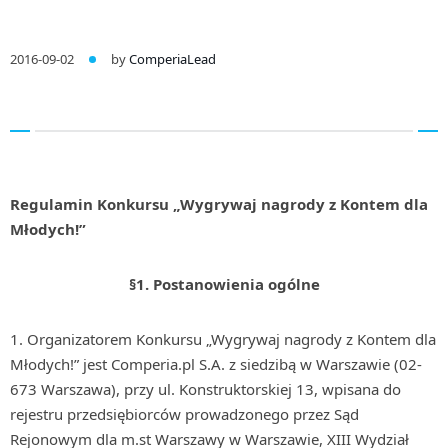
2016-09-02
by
ComperiaLead
Regulamin Konkursu „Wygrywaj nagrody z Kontem dla
Młodych!”
§1. Postanowienia ogólne
Organizatorem Konkursu „Wygrywaj nagrody z Kontem dla
Młodych!” jest Comperia.pl S.A. z siedzibą w Warszawie (02-
673 Warszawa), przy ul. Konstruktorskiej 13, wpisana do
rejestru przedsiębiorców prowadzonego przez Sąd
Rejonowym dla m.st Warszawy w Warszawie, XIII Wydział