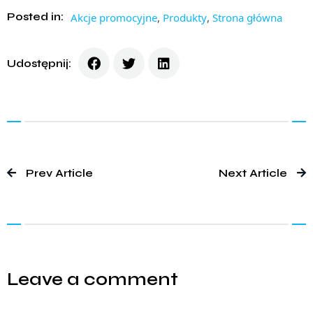
Posted in:
Akcje promocyjne
,
Produkty
,
Strona główna
Udostępnij:
Prev Article
Next Article
Leave a comment