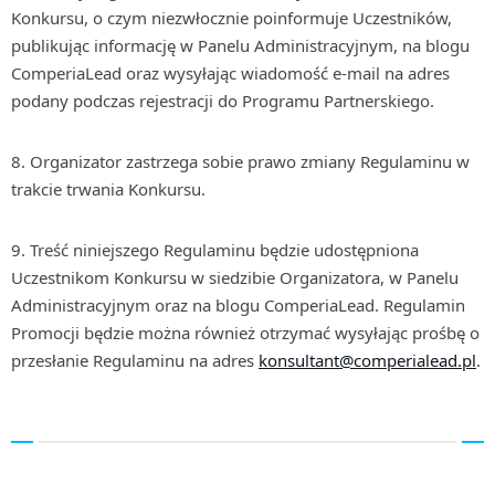
Konkursu, o czym niezwłocznie poinformuje Uczestników,
publikując informację w Panelu Administracyjnym, na blogu
ComperiaLead oraz wysyłając wiadomość e-mail na adres
podany podczas rejestracji do Programu Partnerskiego.
Organizator zastrzega sobie prawo zmiany Regulaminu w
trakcie trwania Konkursu.
Treść niniejszego Regulaminu będzie udostępniona
Uczestnikom Konkursu w siedzibie Organizatora, w Panelu
Administracyjnym oraz na blogu ComperiaLead. Regulamin
Promocji będzie można również otrzymać wysyłając prośbę o
przesłanie Regulaminu na adres
konsultant@comperialead.pl
.