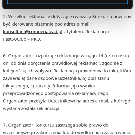
Wszelkie reklamacje dotyczące realizacji Konkursu powinny
być kierowane pisemnie pod adres e-mail:
konsultant@comperialead.pl
z tytułem: Reklamacja –
Fast50Club – PKO.
Organizator rozpatruje reklamację w ciągu 14 (czternastu)
dni od dnia doręczenia prawidłowej reklamacji, zgodnie z
kolejnością ich wpływu. Reklamacja prawidłowa to taka, która
zawiera: a) dane osobowe uczestnika, b) opis stanu
faktycznego, c) zarzuty. Informację o wyniku
przeprowadzonego postępowania reklamacyjnego
Organizator przesyła Uczestnikowi na adres e-mail, z którego
wysłana została reklamacja.
Organizator Konkursu zastrzega sobie prawo do
wcześniejszego zakończenia lub do wydłużenia czasu trwania