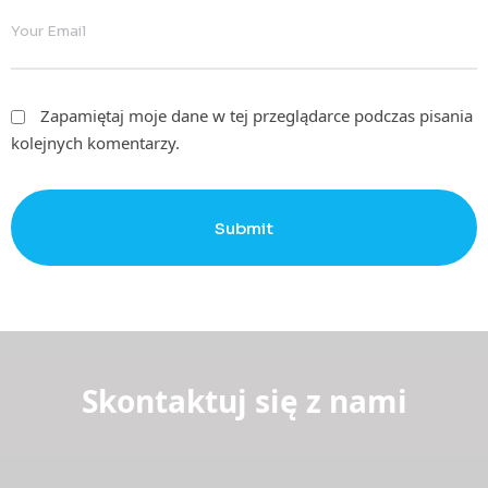
Zapamiętaj moje dane w tej przeglądarce podczas pisania
kolejnych komentarzy.
Submit
Skontaktuj się z nami