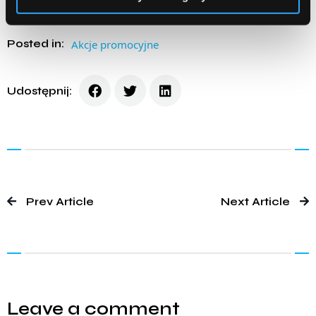
Posted in:
Akcje promocyjne
Udostępnij:
Prev Article
Next Article
Leave a comment