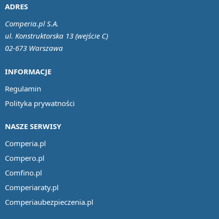
ADRES
Comperia.pl S.A.
ul. Konstruktorska 13 (wejście C)
02-673 Warszawa
INFORMACJE
Regulamin
Polityka prywatności
NASZE SERWISY
Comperia.pl
Compero.pl
Comfino.pl
Comperiaraty.pl
Comperiaubezpieczenia.pl