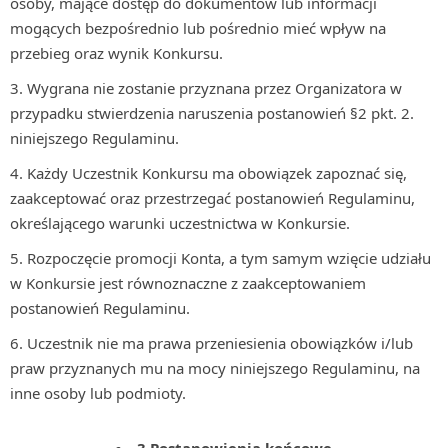
osoby, mające dostęp do dokumentów lub informacji
mogących bezpośrednio lub pośrednio mieć wpływ na
przebieg oraz wynik Konkursu.
Wygrana nie zostanie przyznana przez Organizatora w
przypadku stwierdzenia naruszenia postanowień §2 pkt. 2.
niniejszego Regulaminu.
Każdy Uczestnik Konkursu ma obowiązek zapoznać się,
zaakceptować oraz przestrzegać postanowień Regulaminu,
określającego warunki uczestnictwa w Konkursie.
Rozpoczęcie promocji Konta, a tym samym wzięcie udziału
w Konkursie jest równoznaczne z zaakceptowaniem
postanowień Regulaminu.
Uczestnik nie ma prawa przeniesienia obowiązków i/lub
praw przyznanych mu na mocy niniejszego Regulaminu, na
inne osoby lub podmioty.