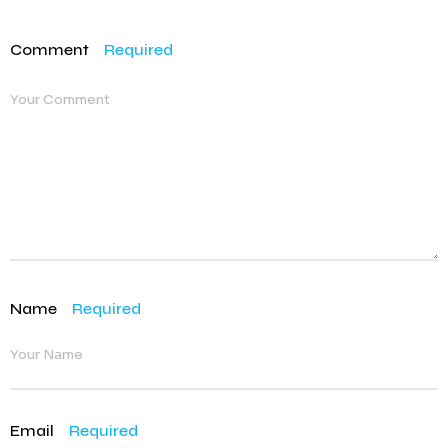
Comment
Required
Name
Required
Email
Required