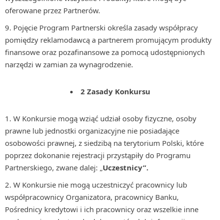
oferowane przez Partnerów.
Pojęcie Program Partnerski określa zasady współpracy
pomiędzy reklamodawcą a partnerem promującym produkty
finansowe oraz pozafinansowe za pomocą udostępnionych
narzędzi w zamian za wynagrodzenie.
2 Zasady Konkursu
W Konkursie mogą wziąć udział osoby fizyczne, osoby
prawne lub jednostki organizacyjne nie posiadające
osobowości prawnej, z siedzibą na terytorium Polski, które
poprzez dokonanie rejestracji przystąpiły do Programu
Partnerskiego, zwane dalej: „
Uczestnicy”.
W Konkursie nie mogą uczestniczyć pracownicy lub
współpracownicy Organizatora, pracownicy Banku,
Pośrednicy kredytowi i ich pracownicy oraz wszelkie inne