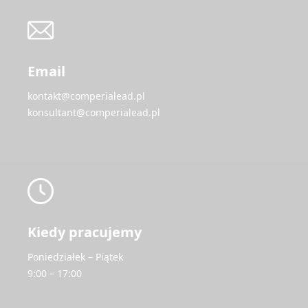
Email
kontakt@comperialead.pl
konsultant@comperialead.pl
Kiedy pracujemy
Poniedziałek – Piątek
9:00 – 17:00