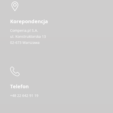
Korepondencja
Comperia.pl S.A.
ul. Konstruktorska 13
02-673 Warszawa
Telefon
+48 22 642 91 19