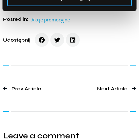
Posted in:
Akcje promocyjne
Udostępnij:
Prev Article
Next Article
Leave a comment