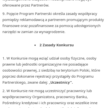
oferowane przez Partnerów.
Pojęcie Program Partnerski określa zasady współpracy
pomiędzy reklamodawcą a partnerem promującym produkty
finansowe oraz pozafinansowe za pomocą udostępnionych
narzędzi w zamian za wynagrodzenie.
2 Zasady Konkursu
W Konkursie mogą wziąć udział osoby fizyczne, osoby
prawne lub jednostki organizacyjne nie posiadające
osobowości prawnej, z siedzibą na terytorium Polski, które
poprzez dokonanie rejestracji przystąpiły do Programu
Partnerskiego, zwane dalej: „
Uczestnicy”.
W Konkursie nie mogą uczestniczyć pracownicy lub
współpracownicy Organizatora, pracownicy Banku,
Pośrednicy kredytowi i ich pracownicy oraz wszelkie inne