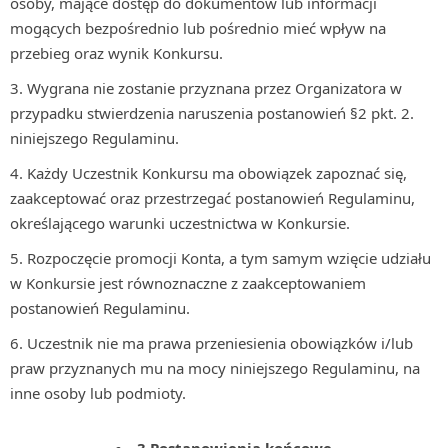
osoby, mające dostęp do dokumentów lub informacji
mogących bezpośrednio lub pośrednio mieć wpływ na
przebieg oraz wynik Konkursu.
Wygrana nie zostanie przyznana przez Organizatora w
przypadku stwierdzenia naruszenia postanowień §2 pkt. 2.
niniejszego Regulaminu.
Każdy Uczestnik Konkursu ma obowiązek zapoznać się,
zaakceptować oraz przestrzegać postanowień Regulaminu,
określającego warunki uczestnictwa w Konkursie.
Rozpoczęcie promocji Konta, a tym samym wzięcie udziału
w Konkursie jest równoznaczne z zaakceptowaniem
postanowień Regulaminu.
Uczestnik nie ma prawa przeniesienia obowiązków i/lub
praw przyznanych mu na mocy niniejszego Regulaminu, na
inne osoby lub podmioty.