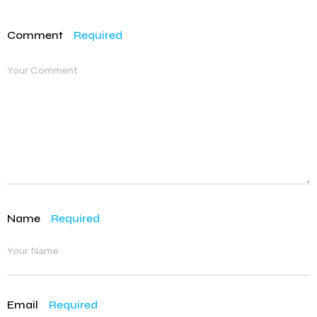
Comment
Required
Name
Required
Email
Required