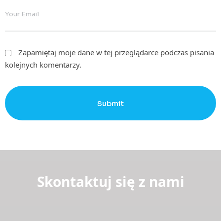
Zapamiętaj moje dane w tej przeglądarce podczas pisania
kolejnych komentarzy.
Submit
Skontaktuj się z nami