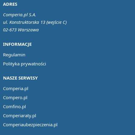
ADRES
Comperia.pl S.A.
ul. Konstruktorska 13 (wejście C)
02-673 Warszawa
INFORMACJE
Regulamin
Polityka prywatności
NASZE SERWISY
Comperia.pl
Compero.pl
Comfino.pl
Comperiaraty.pl
Comperiaubezpieczenia.pl