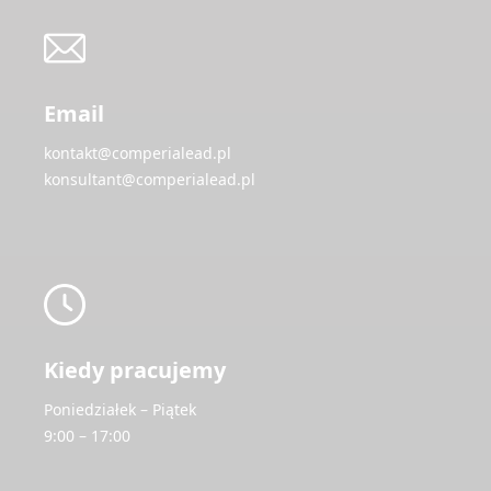
Email
kontakt@comperialead.pl
konsultant@comperialead.pl
Kiedy pracujemy
Poniedziałek – Piątek
9:00 – 17:00