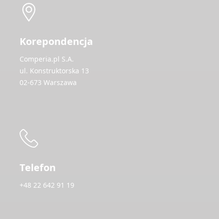
Korepondencja
Comperia.pl S.A.
ul. Konstruktorska 13
02-673 Warszawa
Telefon
+48 22 642 91 19