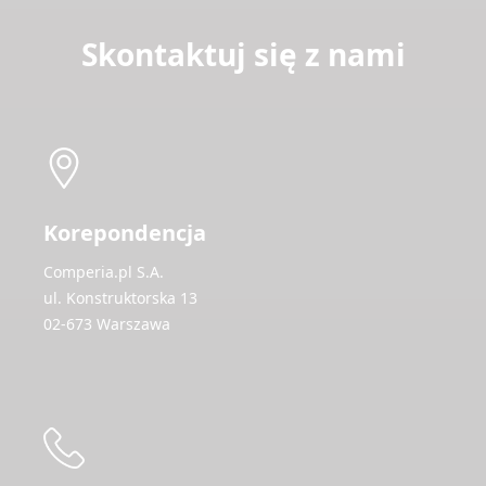
Skontaktuj się z nami
Korepondencja
Comperia.pl S.A.
ul. Konstruktorska 13
02-673 Warszawa