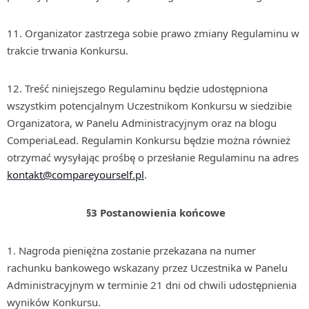
11. Organizator zastrzega sobie prawo zmiany Regulaminu w
trakcie trwania Konkursu.
12. Treść niniejszego Regulaminu będzie udostępniona
wszystkim potencjalnym Uczestnikom Konkursu w siedzibie
Organizatora, w Panelu Administracyjnym oraz na blogu
ComperiaLead. Regulamin Konkursu będzie można również
otrzymać wysyłając prośbę o przesłanie Regulaminu na adres
kontakt@compareyourself.pl
.
§
3 Postanowienia końcowe
1. Nagroda pieniężna zostanie przekazana na numer
rachunku bankowego wskazany przez Uczestnika w Panelu
Administracyjnym w terminie 21 dni od chwili udostępnienia
wyników Konkursu.