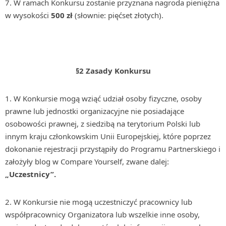
7. W ramach Konkursu zostanie przyznana nagroda pieniężna
w wysokości
500 zł
(słownie: pięćset złotych).
§2 Zasady Konkursu
1. W Konkursie mogą wziąć udział osoby fizyczne, osoby
prawne lub jednostki organizacyjne nie posiadające
osobowości prawnej, z siedzibą na terytorium Polski lub
innym kraju członkowskim Unii Europejskiej, które poprzez
dokonanie rejestracji przystąpiły do Programu Partnerskiego i
założyły blog w Compare Yourself, zwane dalej:
„
Uczestnicy”.
2. W Konkursie nie mogą uczestniczyć pracownicy lub
współpracownicy Organizatora lub wszelkie inne osoby,