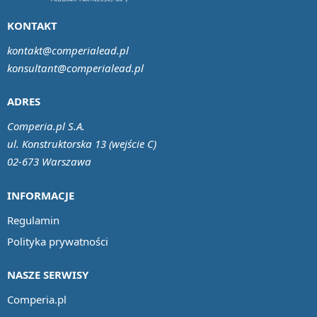
KONTAKT
kontakt@comperialead.pl
konsultant@comperialead.pl
ADRES
Comperia.pl S.A.
ul. Konstruktorska 13 (wejście C)
02-673 Warszawa
INFORMACJE
Regulamin
Polityka prywatności
NASZE SERWISY
Comperia.pl