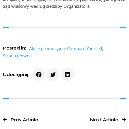
Sąd właściwy według siedziby Organizatora.
Posted in:
Akcje promocyjne
,
Compare Yourself
,
Strona główna
Udostępnij:
Prev Article
Next Article