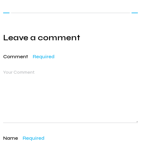
Leave a comment
Comment
Required
Name
Required