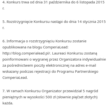
Konkurs trwa od dnia 31 października do 6 listopada 2015
r.
Rozstrzygnięcie Konkursu nastąpi do dnia 14 stycznia 2015
r.
Informacja o rozstrzygnięciu Konkursu zostanie
opublikowana na blogu ComperiaLead:
http://blog.comperialead.pl/. Laureaci Konkursu zostaną
poinformowani o wygranej przez Organizatora indywidualnie
za pośrednictwem poczty elektronicznej na adres e-mail
wskazany podczas rejestracji do Programu Partnerskiego
ComperiaLead.
W ramach Konkursu Organizator przewidział 5 nagród
pieniężnych w wysokości 500 zł (słownie pięćset złotych)
każda.