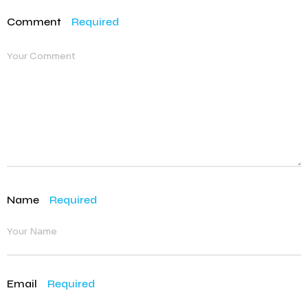
Comment
Required
Name
Required
Email
Required