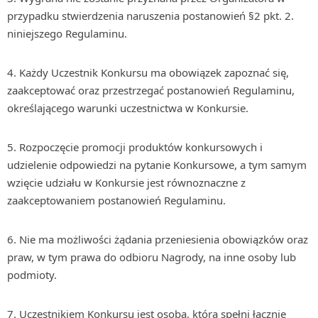
przypadku stwierdzenia naruszenia postanowień §2 pkt. 2.
niniejszego Regulaminu.
Każdy Uczestnik Konkursu ma obowiązek zapoznać się,
zaakceptować oraz przestrzegać postanowień Regulaminu,
określającego warunki uczestnictwa w Konkursie.
Rozpoczęcie promocji produktów konkursowych i
udzielenie odpowiedzi na pytanie Konkursowe, a tym samym
wzięcie udziału w Konkursie jest równoznaczne z
zaakceptowaniem postanowień Regulaminu.
Nie ma możliwości żądania przeniesienia obowiązków oraz
praw, w tym prawa do odbioru Nagrody, na inne osoby lub
podmioty.
Uczestnikiem Konkursu jest osoba, która spełni łącznie