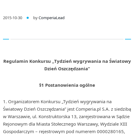
2015-10-30
by
ComperiaLead
Regulamin Konkursu „Tydzień wygrywania na Światowy
Dzień Oszczędzania”
§1 Postanowienia ogólne
Organizatorem Konkursu „Tydzień wygrywania na
Światowy Dzień Oszczędzania” jest Comperia.pl S.A. z siedzibą
w Warszawie, ul. Konstruktorska 13, zarejestrowana w Sądzie
Rejonowym dla Miasta Stołecznego Warszawy, Wydziale XIII
Gospodarczym – rejestrowym pod numerem 0000280165,