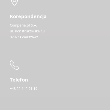
Korepondencja
Comperia.pl S.A.
ul. Konstruktorska 13
02-673 Warszawa
Telefon
+48 22 642 91 19