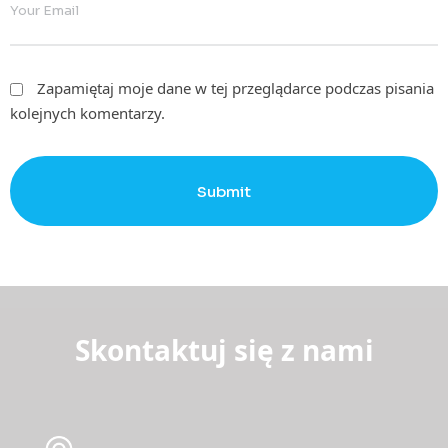
Zapamiętaj moje dane w tej przeglądarce podczas pisania
kolejnych komentarzy.
Submit
Skontaktuj się z nami