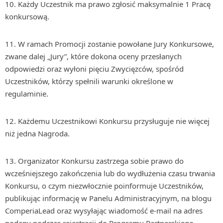
Każdy Uczestnik ma prawo zgłosić maksymalnie 1 Pracę
konkursową.
W ramach Promocji zostanie powołane Jury Konkursowe,
zwane dalej „Jury”, które dokona oceny przesłanych
odpowiedzi oraz wyłoni pięciu Zwycięzców, spośród
Uczestników, którzy spełnili warunki określone w
regulaminie.
Każdemu Uczestnikowi Konkursu przysługuje nie więcej
niż jedna Nagroda.
Organizator Konkursu zastrzega sobie prawo do
wcześniejszego zakończenia lub do wydłużenia czasu trwania
Konkursu, o czym niezwłocznie poinformuje Uczestników,
publikując informację w Panelu Administracyjnym, na blogu
ComperiaLead oraz wysyłając wiadomość e-mail na adres