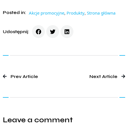
Posted in:
Akcje promocyjne
,
Produkty
,
Strona główna
Udostępnij:
Prev Article
Next Article
Leave a comment