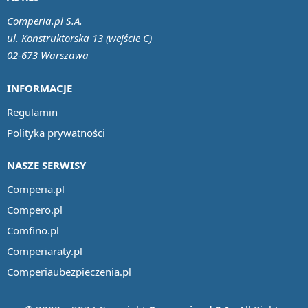
Comperia.pl S.A.
ul. Konstruktorska 13 (wejście C)
02-673 Warszawa
INFORMACJE
Regulamin
Polityka prywatności
NASZE SERWISY
Comperia.pl
Compero.pl
Comfino.pl
Comperiaraty.pl
Comperiaubezpieczenia.pl