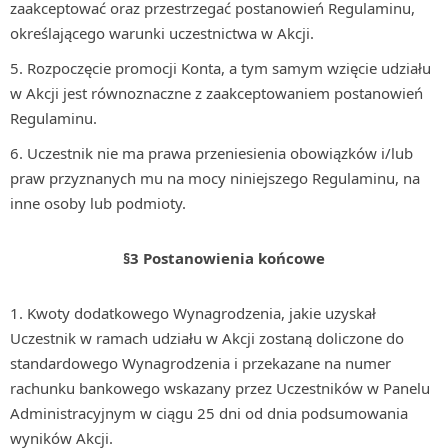
zaakceptować oraz przestrzegać postanowień Regulaminu,
określającego warunki uczestnictwa w Akcji.
Rozpoczęcie promocji Konta, a tym samym wzięcie udziału
w Akcji jest równoznaczne z zaakceptowaniem postanowień
Regulaminu.
Uczestnik nie ma prawa przeniesienia obowiązków i/lub
praw przyznanych mu na mocy niniejszego Regulaminu, na
inne osoby lub podmioty.
§3 Postanowienia końcowe
Kwoty dodatkowego Wynagrodzenia, jakie uzyskał
Uczestnik w ramach udziału w Akcji zostaną doliczone do
standardowego Wynagrodzenia i przekazane na numer
rachunku bankowego wskazany przez Uczestników w Panelu
Administracyjnym w ciągu 25 dni od dnia podsumowania
wyników Akcji.