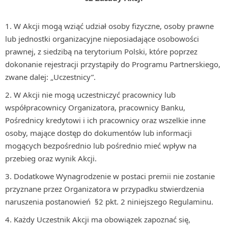
W Akcji mogą wziąć udział osoby fizyczne, osoby prawne
lub jednostki organizacyjne nieposiadające osobowości
prawnej, z siedzibą na terytorium Polski, które poprzez
dokonanie rejestracji przystąpiły do Programu Partnerskiego,
zwane dalej: „Uczestnicy”.
W Akcji nie mogą uczestniczyć pracownicy lub
współpracownicy Organizatora, pracownicy Banku,
Pośrednicy kredytowi i ich pracownicy oraz wszelkie inne
osoby, mające dostęp do dokumentów lub informacji
mogących bezpośrednio lub pośrednio mieć wpływ na
przebieg oraz wynik Akcji.
Dodatkowe Wynagrodzenie w postaci premii nie zostanie
przyznane przez Organizatora w przypadku stwierdzenia
naruszenia postanowień §2 pkt. 2 niniejszego Regulaminu.
Każdy Uczestnik Akcji ma obowiązek zapoznać się,