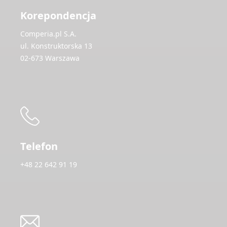
Korepondencja
Comperia.pl S.A.
ul. Konstruktorska 13
02-673 Warszawa
Telefon
+48 22 642 91 19