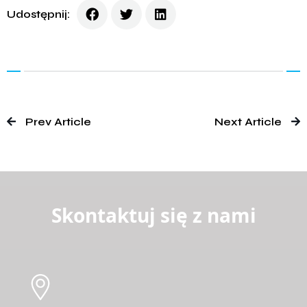
Udostępnij:
Prev Article
Next Article
Skontaktuj się z nami