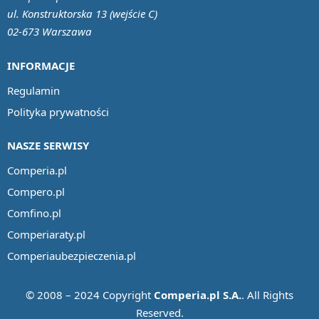
ul. Konstruktorska 13 (wejście C)
02-673 Warszawa
INFORMACJE
Regulamin
Polityka prywatności
NASZE SERWISY
Comperia.pl
Compero.pl
Comfino.pl
Comperiaraty.pl
Comperiaubezpieczenia.pl
© 2008 – 2024 Copyright
Comperia.pl S.A.
. All Rights
Reserved.