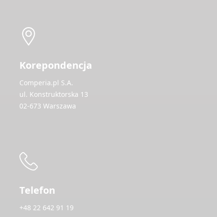
Korepondencja
Comperia.pl S.A.
ul. Konstruktorska 13
02-673 Warszawa
Telefon
+48 22 642 91 19