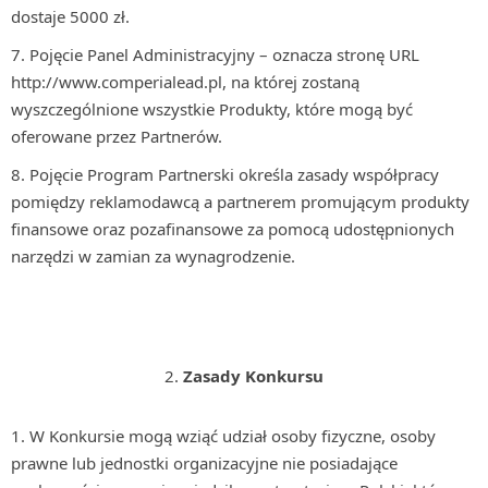
dostaje 5000 zł.
Pojęcie Panel Administracyjny – oznacza stronę URL
http://www.comperialead.pl, na której zostaną
wyszczególnione wszystkie Produkty, które mogą być
oferowane przez Partnerów.
Pojęcie Program Partnerski określa zasady współpracy
pomiędzy reklamodawcą a partnerem promującym produkty
finansowe oraz pozafinansowe za pomocą udostępnionych
narzędzi w zamian za wynagrodzenie.
Zasady Konkursu
W Konkursie mogą wziąć udział osoby fizyczne, osoby
prawne lub jednostki organizacyjne nie posiadające