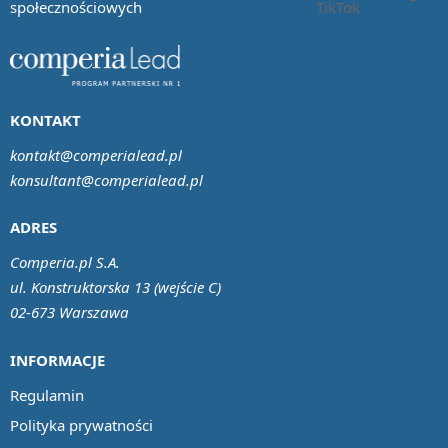
społecznościowych
KONTAKT
kontakt@comperialead.pl
konsultant@comperialead.pl
ADRES
Comperia.pl S.A.
ul. Konstruktorska 13 (wejście C)
02-673 Warszawa
INFORMACJE
Regulamin
Polityka prywatności