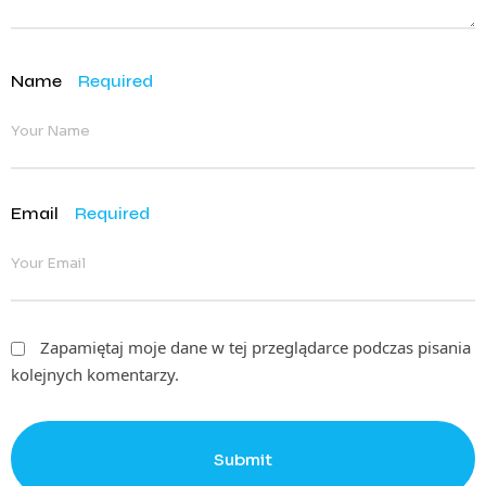
Name
Required
Email
Required
Zapamiętaj moje dane w tej przeglądarce podczas pisania
kolejnych komentarzy.
Submit