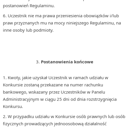
postanowień Regulaminu.
Uczestnik nie ma prawa przeniesienia obowiązków i/lub
praw przyznanych mu na mocy niniejszego Regulaminu, na
inne osoby lub podmioty.
Postanowienia końcowe
Kwoty, jakie uzyskał Uczestnik w ramach udziału w
Konkursie zostaną przekazane na numer rachunku
bankowego, wskazany przez Uczestników w Panelu
Administracyjnym w ciągu 25 dni od dnia rozstrzygnięcia
Konkursu.
W przypadku udziału w Konkursie osób prawnych lub osób
fizycznych prowadzących jednoosobową działalność