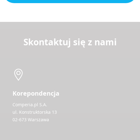
Skontaktuj się z nami
Korepondencja
Comperia.pl S.A.
ul. Konstruktorska 13
02-673 Warszawa