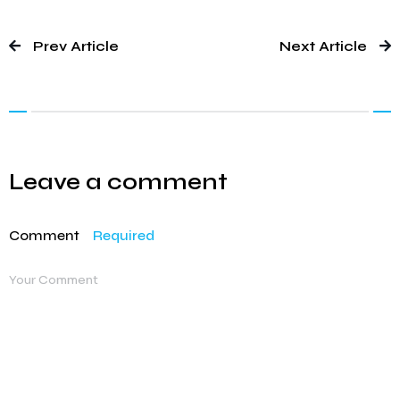
Prev Article
Next Article
Leave a comment
Comment
Required