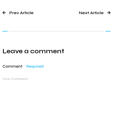
Prev Article
Next Article
Leave a comment
Comment
Required