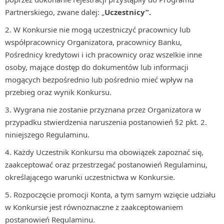
Partnerskiego, zwane dalej: „
Uczestnicy”.
W Konkursie nie mogą uczestniczyć pracownicy lub
współpracownicy Organizatora, pracownicy Banku,
Pośrednicy kredytowi i ich pracownicy oraz wszelkie inne
osoby, mające dostęp do dokumentów lub informacji
mogących bezpośrednio lub pośrednio mieć wpływ na
przebieg oraz wynik Konkursu.
Wygrana nie zostanie przyznana przez Organizatora w
przypadku stwierdzenia naruszenia postanowień §2 pkt. 2.
niniejszego Regulaminu.
Każdy Uczestnik Konkursu ma obowiązek zapoznać się,
zaakceptować oraz przestrzegać postanowień Regulaminu,
określającego warunki uczestnictwa w Konkursie.
Rozpoczęcie promocji Konta, a tym samym wzięcie udziału
w Konkursie jest równoznaczne z zaakceptowaniem
postanowień Regulaminu.