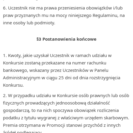
Uczestnik nie ma prawa przeniesienia obowiązków i/lub
praw przyznanych mu na mocy niniejszego Regulaminu, na
inne osoby lub podmioty.
§3 Postanowienia końcowe
Kwoty, jakie uzyskał Uczestnik w ramach udziału w
Konkursie zostaną przekazane na numer rachunku
bankowego, wskazany przez Uczestników w Panelu
Administracyjnym w ciągu 25 dni od dnia rozstrzygnięcia
Konkursu.
W przypadku udziału w Konkursie osób prawnych lub osób
fizycznych prowadzących jednoosobową działalność
gospodarczą, to na nich spoczywa obowiązek rozliczenia
podatku z tytułu wygranej z właściwym urzędem skarbowym.
Premia otrzymana w Promocji stanowi przychód z innych
źródeł podlegający