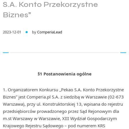
S.A. Konto Przekorzystne
Biznes”
2023-12-01
by
ComperiaLead
§1 Postanowienia ogólne
Organizatorem Konkursu „Pekao S.A. Konto Przekorzystne
Biznes” jest Comperia.pl S.A. z siedzibą w Warszawie (02-673
Warszawa), przy ul. Konstruktorskiej 13, wpisana do rejestru
przedsiębiorców prowadzonego przez Sąd Rejonowym dla
m.st Warszawy w Warszawie, XIII Wydział Gospodarczym
Krajowego Rejestru Sądowego – pod numerem KRS