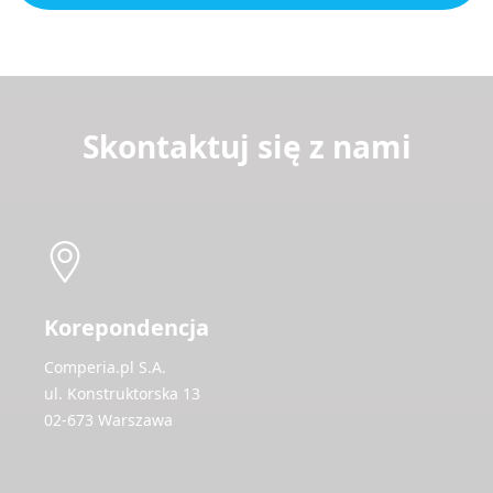
Skontaktuj się z nami
Korepondencja
Comperia.pl S.A.
ul. Konstruktorska 13
02-673 Warszawa