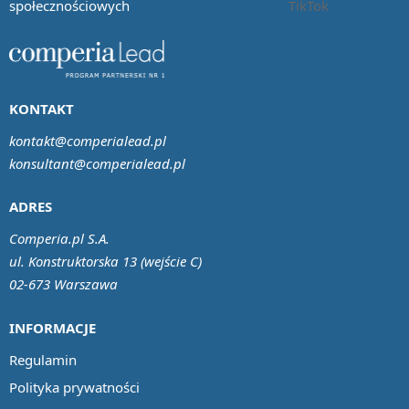
społecznościowych
KONTAKT
kontakt@comperialead.pl
konsultant@comperialead.pl
ADRES
Comperia.pl S.A.
ul. Konstruktorska 13 (wejście C)
02-673 Warszawa
INFORMACJE
Regulamin
Polityka prywatności