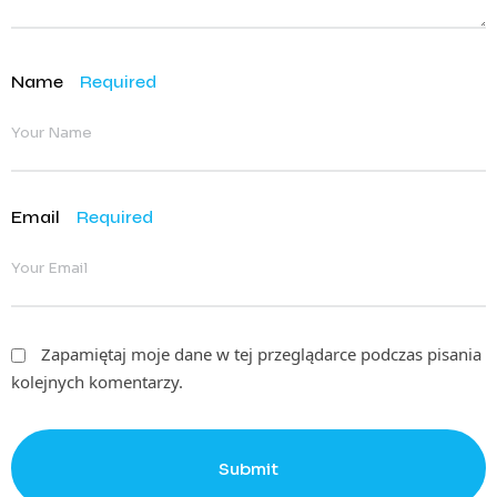
Name
Required
Email
Required
Zapamiętaj moje dane w tej przeglądarce podczas pisania
kolejnych komentarzy.
Submit