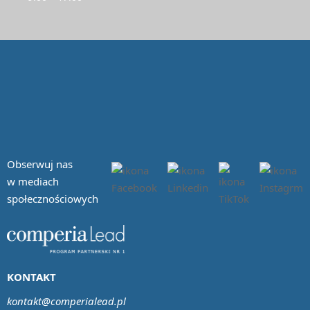
Obserwuj nas
w mediach
społecznościowych
KONTAKT
kontakt@comperialead.pl