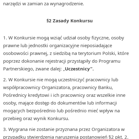
narzędzi w zamian za wynagrodzenie.
§2 Zasady Konkursu
W Konkursie mogą wziąć udział osoby fizyczne, osoby
prawne lub jednostki organizacyjne nieposiadające
osobowości prawnej, z siedzibą na terytorium Polski, które
poprzez dokonanie rejestracji przystąpiły do Programu
Partnerskiego, zwane dalej: „
Uczestnicy”.
W Konkursie nie mogą uczestniczyć pracownicy lub
współpracownicy Organizatora, pracownicy Banku,
Pośrednicy kredytowi i ich pracownicy oraz wszelkie inne
osoby, mające dostęp do dokumentów lub informacji
mogących bezpośrednio lub pośrednio mieć wpływ na
przebieg oraz wynik Konkursu.
Wygrana nie zostanie przyznana przez Organizatora w
przypadku stwierdzenia naruszenia postanowień §2 pkt. 2.