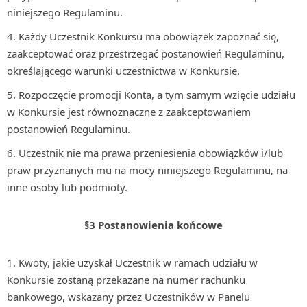
niniejszego Regulaminu.
Każdy Uczestnik Konkursu ma obowiązek zapoznać się,
zaakceptować oraz przestrzegać postanowień Regulaminu,
określającego warunki uczestnictwa w Konkursie.
Rozpoczęcie promocji Konta, a tym samym wzięcie udziału
w Konkursie jest równoznaczne z zaakceptowaniem
postanowień Regulaminu.
Uczestnik nie ma prawa przeniesienia obowiązków i/lub
praw przyznanych mu na mocy niniejszego Regulaminu, na
inne osoby lub podmioty.
§3 Postanowienia końcowe
Kwoty, jakie uzyskał Uczestnik w ramach udziału w
Konkursie zostaną przekazane na numer rachunku
bankowego, wskazany przez Uczestników w Panelu