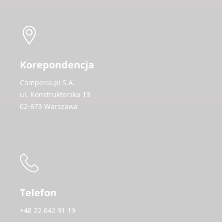
Korepondencja
Comperia.pl S.A.
ul. Konstruktorska 13
02-673 Warszawa
Telefon
+48 22 642 91 19