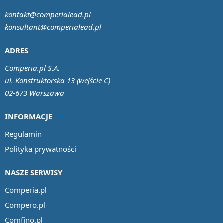
kontakt@comperialead.pl
konsultant@comperialead.pl
ADRES
Comperia.pl S.A.
ul. Konstruktorska 13 (wejście C)
02-673 Warszawa
INFORMACJE
Regulamin
Polityka prywatności
NASZE SERWISY
Comperia.pl
Compero.pl
Comfino.pl