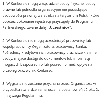
W Konkursie mogą wziąć udział osoby fizyczne, osoby
prawne lub jednostki organizacyjne nie posiadające
osobowości prawnej, z siedzibą na terytorium Polski, które
poprzez dokonanie rejestracji przystąpiły do Programu
Partnerskiego, zwane dalej: „
Uczestnicy”.
W Konkursie nie mogą uczestniczyć pracownicy lub
współpracownicy Organizatora, pracownicy Banku,
Pośrednicy kredytowi i ich pracownicy oraz wszelkie inne
osoby, mające dostęp do dokumentów lub informacji
mogących bezpośrednio lub pośrednio mieć wpływ na
przebieg oraz wynik Konkursu.
Wygrana nie zostanie przyznana przez Organizatora w
przypadku stwierdzenia naruszenia postanowień §2 pkt. 2.
niniejszego Regulaminu.