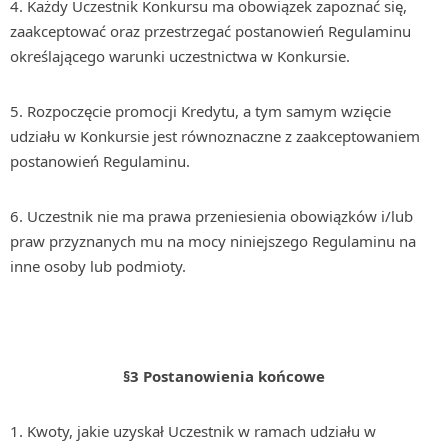
Każdy Uczestnik Konkursu ma obowiązek zapoznać się,
zaakceptować oraz przestrzegać postanowień Regulaminu
określającego warunki uczestnictwa w Konkursie.
Rozpoczęcie promocji Kredytu, a tym samym wzięcie
udziału w Konkursie jest równoznaczne z zaakceptowaniem
postanowień Regulaminu.
Uczestnik nie ma prawa przeniesienia obowiązków i/lub
praw przyznanych mu na mocy niniejszego Regulaminu na
inne osoby lub podmioty.
§3
Postanowienia końcowe
Kwoty, jakie uzyskał Uczestnik w ramach udziału w