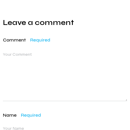
Leave a comment
Comment
Required
Name
Required