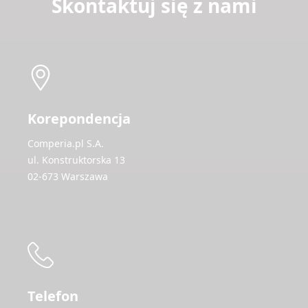
Skontaktuj się z nami
Korepondencja
Comperia.pl S.A.
ul. Konstruktorska 13
02-673 Warszawa
Telefon