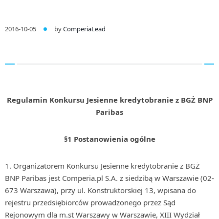
2016-10-05
by
ComperiaLead
Regulamin Konkursu Jesienne kredytobranie z BGŻ BNP
Paribas
§1 Postanowienia ogólne
Organizatorem Konkursu Jesienne kredytobranie z BGŻ
BNP Paribas jest Comperia.pl S.A. z siedzibą w Warszawie (02-
673 Warszawa), przy ul. Konstruktorskiej 13, wpisana do
rejestru przedsiębiorców prowadzonego przez Sąd
Rejonowym dla m.st Warszawy w Warszawie, XIII Wydział