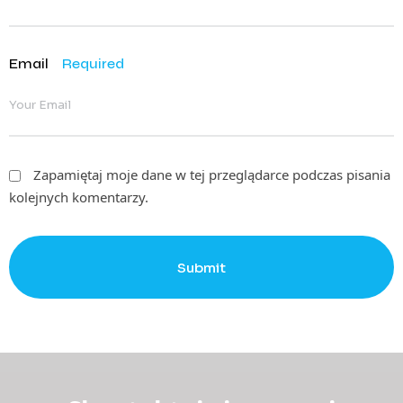
Email
Required
Zapamiętaj moje dane w tej przeglądarce podczas pisania
kolejnych komentarzy.
Submit