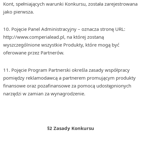
Kont, spełniających warunki Konkursu, została zarejestrowana
jako pierwsza.
Pojęcie Panel Administracyjny – oznacza stronę URL:
http://www.comperialead.pl, na której zostaną
wyszczególnione wszystkie Produkty, które mogą być
oferowane przez Partnerów.
Pojęcie Program Partnerski określa zasady współpracy
pomiędzy reklamodawcą a partnerem promującym produkty
finansowe oraz pozafinansowe za pomocą udostępnionych
narzędzi w zamian za wynagrodzenie.
§2
Zasady Konkursu