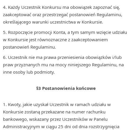
Każdy Uczestnik Konkursu ma obowiązek zapoznać się,
zaakceptować oraz przestrzegać postanowień Regulaminu,
określającego warunki uczestnictwa w Konkursie.
Rozpoczęcie promocji Konta, a tym samym wzięcie udziału
w Konkursie jest równoznaczne z zaakceptowaniem
postanowień Regulaminu.
Uczestnik nie ma prawa przeniesienia obowiązków i/lub
praw przyznanych mu na mocy niniejszego Regulaminu, na
inne osoby lub podmioty.
§3 Postanowienia końcowe
Kwoty, jakie uzyskał Uczestnik w ramach udziału w
Konkursie zostaną przekazane na numer rachunku
bankowego, wskazany przez Uczestników w Panelu
Administracyjnym w ciągu 25 dni od dnia rozstrzygnięcia