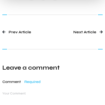
Prev Article
Next Article
Leave a comment
Comment
Required