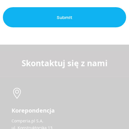
Submit
Skontaktuj się z nami
Korepondencja
Comperia.pl S.A.
ul. Konstruktorska 13