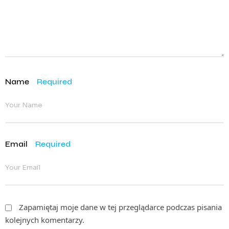
Name
Required
Email
Required
Zapamiętaj moje dane w tej przeglądarce podczas pisania
kolejnych komentarzy.