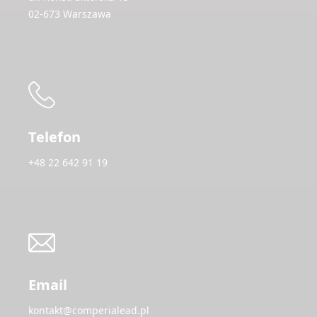
02-673 Warszawa
Telefon
+48 22 642 91 19
Email
kontakt@comperialead.pl