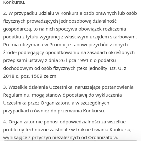
Konkursu.
W przypadku udziału w Konkursie osób prawnych lub osób
fizycznych prowadzących jednoosobową działalność
gospodarczą, to na nich spoczywa obowiązek rozliczenia
podatku z tytułu wygranej z właściwym urzędem skarbowym.
Premia otrzymana w Promocji stanowi przychód z innych
źródeł podlegający opodatkowaniu na zasadach określonych
przepisami ustawy z dnia 26 lipca 1991 r. o podatku
dochodowym od osób fizycznych (teks jednolity: Dz. U. z
2018 r., poz. 1509 ze zm.
Wszelkie działania Uczestnika, naruszające postanowienia
Regulaminu, mogą stanowić podstawę do wykluczenia
Uczestnika przez Organizatora, a w szczególnych
przypadkach również do przerwania Konkursu.
Organizator nie ponosi odpowiedzialności za wszelkie
problemy techniczne zaistniałe w trakcie trwania Konkursu,
wynikające z przyczyn niezależnych od Organizatora.