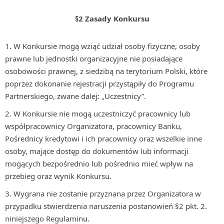
§2 Zasady Konkursu
W Konkursie mogą wziąć udział osoby fizyczne, osoby
prawne lub jednostki organizacyjne nie posiadające
osobowości prawnej, z siedzibą na terytorium Polski, które
poprzez dokonanie rejestracji przystąpiły do Programu
Partnerskiego, zwane dalej: „Uczestnicy”.
W Konkursie nie mogą uczestniczyć pracownicy lub
współpracownicy Organizatora, pracownicy Banku,
Pośrednicy kredytowi i ich pracownicy oraz wszelkie inne
osoby, mające dostęp do dokumentów lub informacji
mogących bezpośrednio lub pośrednio mieć wpływ na
przebieg oraz wynik Konkursu.
Wygrana nie zostanie przyznana przez Organizatora w
przypadku stwierdzenia naruszenia postanowień §2 pkt. 2.
niniejszego Regulaminu.