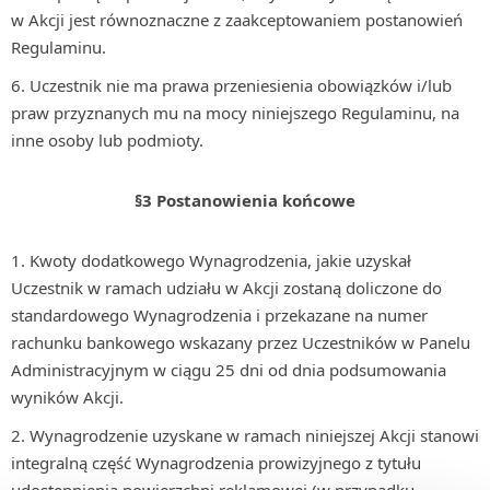
w Akcji jest równoznaczne z zaakceptowaniem postanowień
Regulaminu.
Uczestnik nie ma prawa przeniesienia obowiązków i/lub
praw przyznanych mu na mocy niniejszego Regulaminu, na
inne osoby lub podmioty.
§3 Postanowienia końcowe
Kwoty dodatkowego Wynagrodzenia, jakie uzyskał
Uczestnik w ramach udziału w Akcji zostaną doliczone do
standardowego Wynagrodzenia i przekazane na numer
rachunku bankowego wskazany przez Uczestników w Panelu
Administracyjnym w ciągu 25 dni od dnia podsumowania
wyników Akcji.
Wynagrodzenie uzyskane w ramach niniejszej Akcji stanowi
integralną część Wynagrodzenia prowizyjnego z tytułu