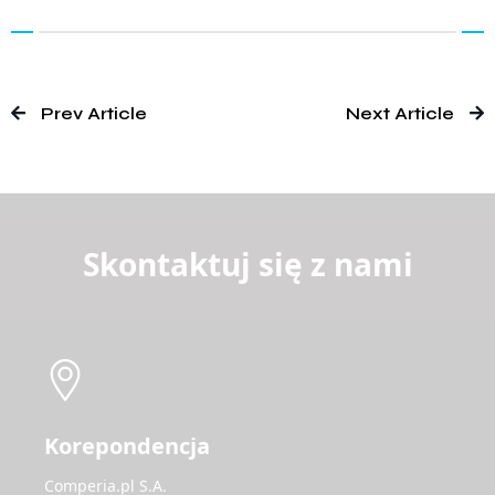
Prev Article
Next Article
Skontaktuj się z nami
Korepondencja
Comperia.pl S.A.