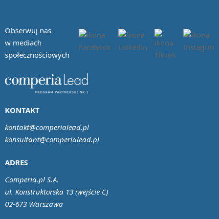
Obserwuj nas
w mediach
społecznościowych
KONTAKT
kontakt@comperialead.pl
konsultant@comperialead.pl
ADRES
Comperia.pl S.A.
ul. Konstruktorska 13 (wejście C)
02-673 Warszawa