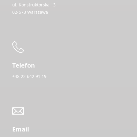
ul. Konstruktorska 13
02-673 Warszawa
Telefon
+48 22 642 91 19
Email