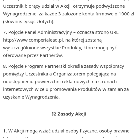
Uczestnik biorący udział w Akcji otrzymuje podwyższone
Wynagrodzenie za każde 3 założone konta firmowe o 1000 zł
(słownie: tysiąc złotych).
Pojęcie Panel Administracyjny – oznacza stronę URL
http://www.comperialead.pl, na której zostaną
wyszczególnione wszystkie Produkty, które mogą być
oferowane przez Partnerów.
Pojęcie Program Partnerski określa zasady współpracy
pomiędzy Uczestnika a Organizatorem polegającą na
udostępnieniu powierzchni reklamowych na stronach
internetowych w celu promowania Produktów w zamian za
uzyskanie Wynagrodzenia.
§2 Zasady Akcji
W Akcji mogą wziąć udział osoby fizyczne, osoby prawne