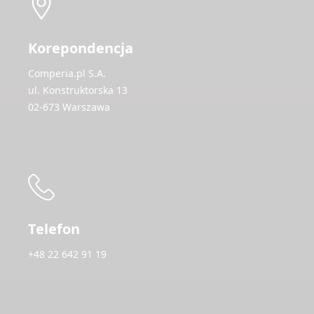
Korepondencja
Comperia.pl S.A.
ul. Konstruktorska 13
02-673 Warszawa
Telefon
+48 22 642 91 19