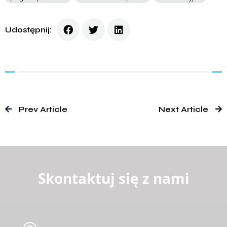
Udostępnij:
Prev Article
Next Article
Skontaktuj się z nami