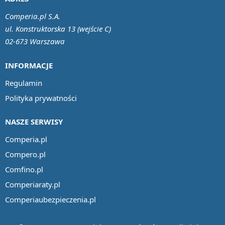
Comperia.pl S.A.
ul. Konstruktorska 13 (wejście C)
02-673 Warszawa
INFORMACJE
Regulamin
Polityka prywatności
NASZE SERWISY
Comperia.pl
Compero.pl
Comfino.pl
Comperiaraty.pl
Comperiaubezpieczenia.pl