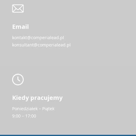
Email
kontakt@comperialead.pl
konsultant@comperialead.pl
Kiedy pracujemy
Poniedziałek – Piątek
9:00 – 17:00