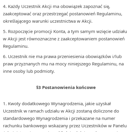
Każdy Uczestnik Akcji ma obowiązek zapoznać się,
zaakceptować oraz przestrzegać postanowień Regulaminu,
określającego warunki uczestnictwa w Akcji.
Rozpoczęcie promocji Konta, a tym samym wzięcie udziału
w Akcji jest równoznaczne z zaakceptowaniem postanowień
Regulaminu.
Uczestnik nie ma prawa przeniesienia obowiązków i/lub
praw przyznanych mu na mocy niniejszego Regulaminu, na
inne osoby lub podmioty.
§3 Postanowienia końcowe
Kwoty dodatkowego Wynagrodzenia, jakie uzyskał
Uczestnik w ramach udziału w Akcji zostaną doliczone do
standardowego Wynagrodzenia i przekazane na numer
rachunku bankowego wskazany przez Uczestników w Panelu