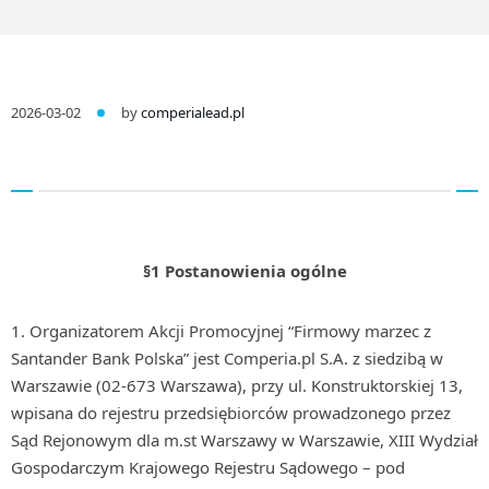
2026-03-02
by
comperialead.pl
§1 Postanowienia ogólne
Organizatorem Akcji Promocyjnej “Firmowy marzec z
Santander Bank Polska” jest Comperia.pl S.A. z siedzibą w
Warszawie (02-673 Warszawa), przy ul. Konstruktorskiej 13,
wpisana do rejestru przedsiębiorców prowadzonego przez
Sąd Rejonowym dla m.st Warszawy w Warszawie, XIII Wydział
Gospodarczym Krajowego Rejestru Sądowego – pod