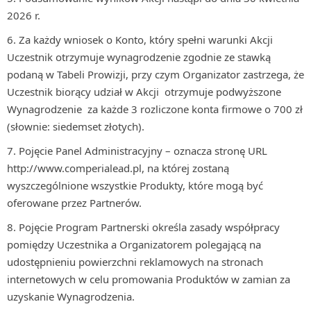
2026 r.
Za każdy wniosek o Konto, który spełni warunki Akcji
Uczestnik otrzymuje wynagrodzenie zgodnie ze stawką
podaną w Tabeli Prowizji, przy czym Organizator zastrzega, że
Uczestnik biorący udział w Akcji otrzymuje podwyższone
Wynagrodzenie za każde 3 rozliczone konta firmowe o 700 zł
(słownie: siedemset złotych).
Pojęcie Panel Administracyjny – oznacza stronę URL
http://www.comperialead.pl, na której zostaną
wyszczególnione wszystkie Produkty, które mogą być
oferowane przez Partnerów.
Pojęcie Program Partnerski określa zasady współpracy
pomiędzy Uczestnika a Organizatorem polegającą na
udostępnieniu powierzchni reklamowych na stronach
internetowych w celu promowania Produktów w zamian za
uzyskanie Wynagrodzenia.