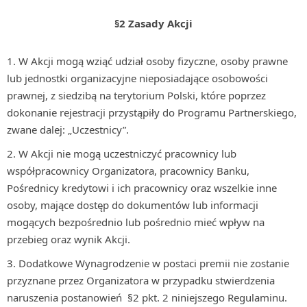
§2 Zasady Akcji
W Akcji mogą wziąć udział osoby fizyczne, osoby prawne
lub jednostki organizacyjne nieposiadające osobowości
prawnej, z siedzibą na terytorium Polski, które poprzez
dokonanie rejestracji przystąpiły do Programu Partnerskiego,
zwane dalej: „Uczestnicy”.
W Akcji nie mogą uczestniczyć pracownicy lub
współpracownicy Organizatora, pracownicy Banku,
Pośrednicy kredytowi i ich pracownicy oraz wszelkie inne
osoby, mające dostęp do dokumentów lub informacji
mogących bezpośrednio lub pośrednio mieć wpływ na
przebieg oraz wynik Akcji.
Dodatkowe Wynagrodzenie w postaci premii nie zostanie
przyznane przez Organizatora w przypadku stwierdzenia
naruszenia postanowień §2 pkt. 2 niniejszego Regulaminu.