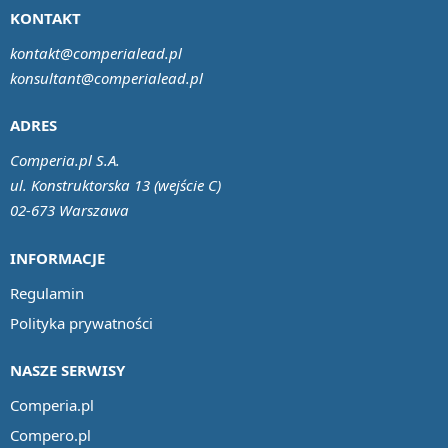
KONTAKT
kontakt@comperialead.pl
konsultant@comperialead.pl
ADRES
Comperia.pl S.A.
ul. Konstruktorska 13 (wejście C)
02-673 Warszawa
INFORMACJE
Regulamin
Polityka prywatności
NASZE SERWISY
Comperia.pl
Compero.pl