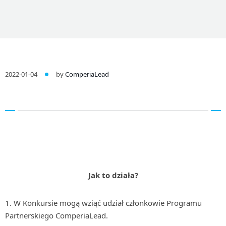
2022-01-04
by
ComperiaLead
Jak to działa?
W Konkursie mogą wziąć udział członkowie Programu
Partnerskiego ComperiaLead.