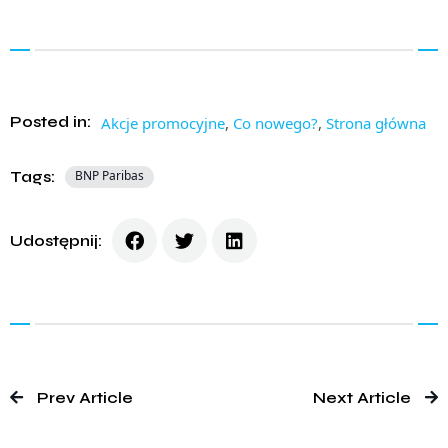
Posted in:
Akcje promocyjne
,
Co nowego?
,
Strona główna
Tags:
BNP Paribas
Udostępnij:
Prev Article
Next Article