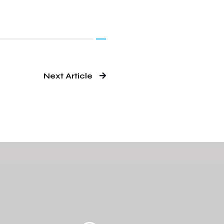
Next Article