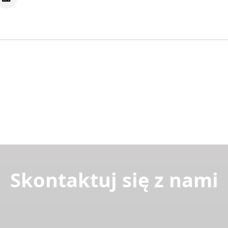
Skontaktuj się z nami