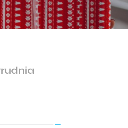
rudnia