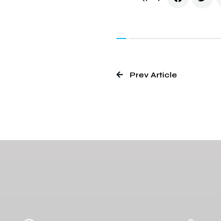
Prev Article