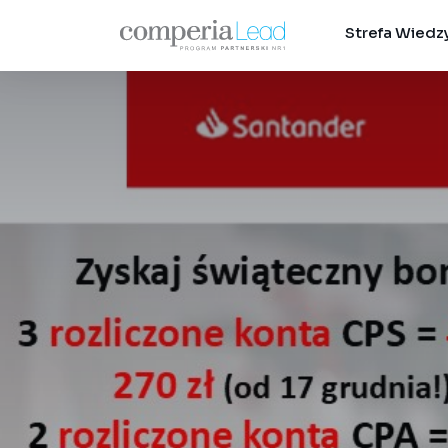
Strefa Wiedz