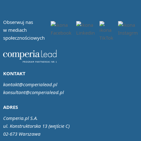
Obserwuj nas
w mediach
społecznościowych
KONTAKT
kontakt@comperialead.pl
konsultant@comperialead.pl
ADRES
Comperia.pl S.A.
ul. Konstruktorska 13 (wejście C)
02-673 Warszawa