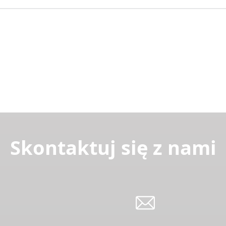
Skontaktuj się z nami