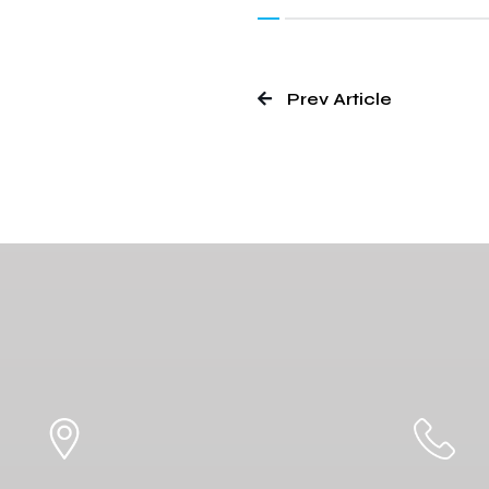
Prev Article