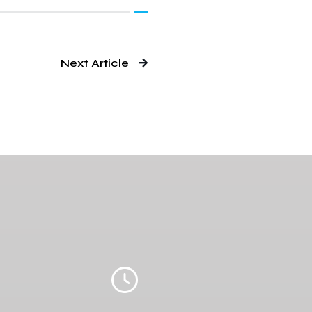
Next Article