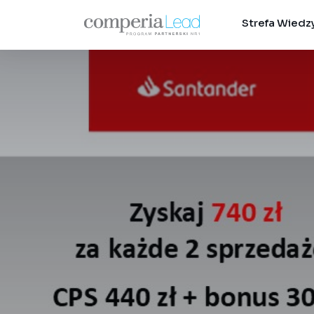
Strefa Wiedz