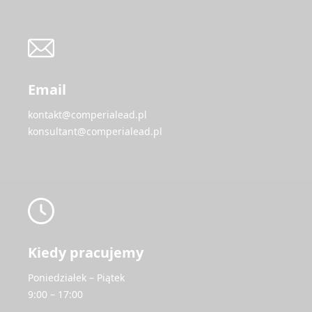
Email
kontakt@comperialead.pl
konsultant@comperialead.pl
Kiedy pracujemy
Poniedziałek – Piątek
9:00 – 17:00