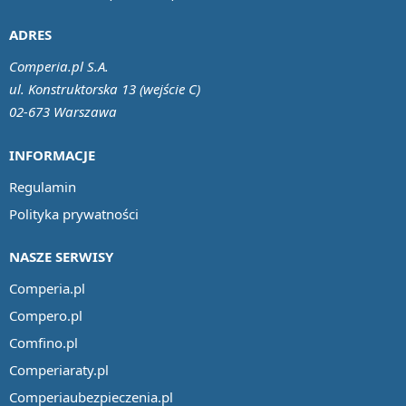
ADRES
Comperia.pl S.A.
ul. Konstruktorska 13 (wejście C)
02-673 Warszawa
INFORMACJE
Regulamin
Polityka prywatności
NASZE SERWISY
Comperia.pl
Compero.pl
Comfino.pl
Comperiaraty.pl
Comperiaubezpieczenia.pl