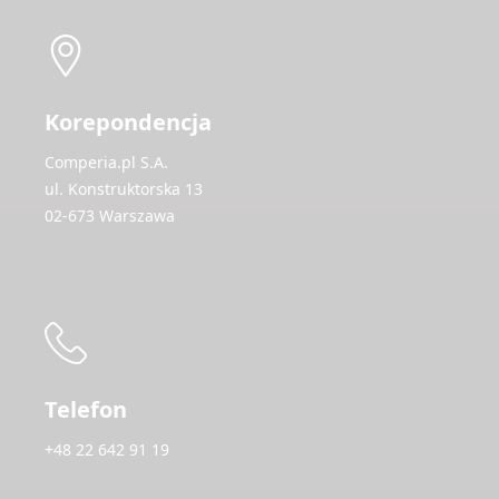
Korepondencja
Comperia.pl S.A.
ul. Konstruktorska 13
02-673 Warszawa
Telefon
+48 22 642 91 19