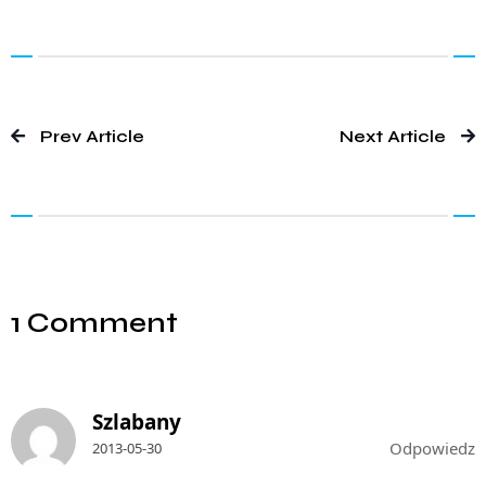
Prev Article
Next Article
1 Comment
Szlabany
Odpowiedz
2013-05-30