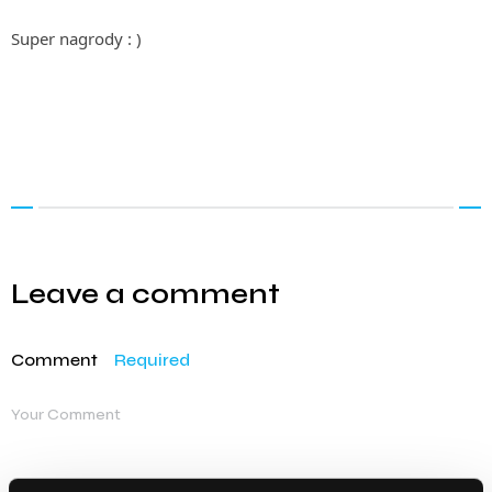
Super nagrody : )
Leave a comment
Comment
Required