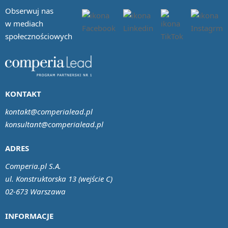
Obserwuj nas
w mediach
społecznościowych
KONTAKT
kontakt@comperialead.pl
konsultant@comperialead.pl
ADRES
Comperia.pl S.A.
ul. Konstruktorska 13 (wejście C)
02-673 Warszawa
INFORMACJE