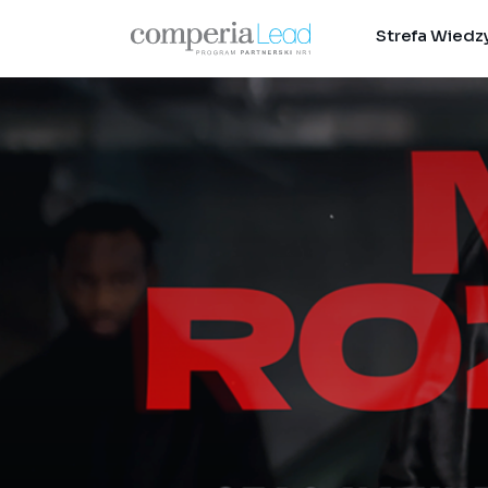
Strefa Wiedz