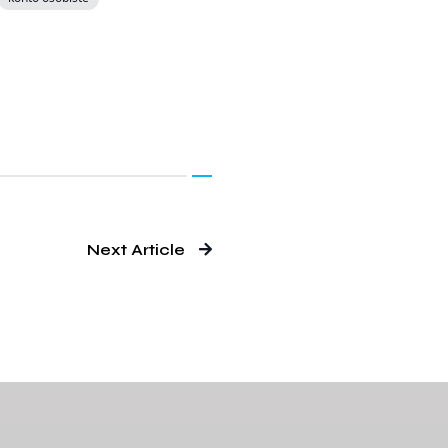
Next Article