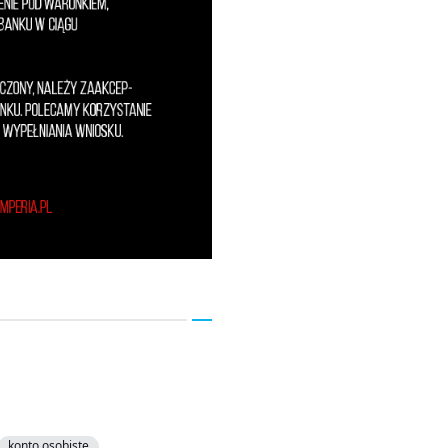
konto osobiste