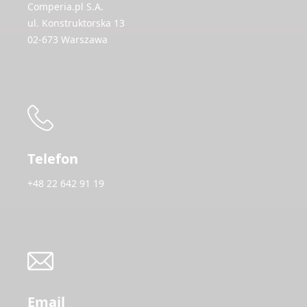
Comperia.pl S.A.
ul. Konstruktorska 13
02-673 Warszawa
Telefon
+48 22 642 91 19
Email