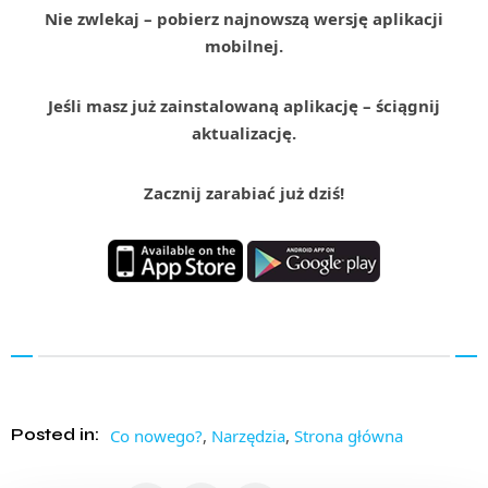
Nie zwlekaj – pobierz najnowszą wersję aplikacji
mobilnej.
Jeśli masz już zainstalowaną aplikację – ściągnij
aktualizację.
Zacznij zarabiać już dziś!
Posted in:
Co nowego?
,
Narzędzia
,
Strona główna