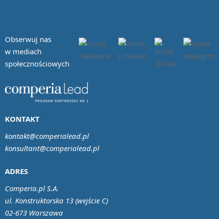
Obserwuj nas
w mediach
społecznościowych
KONTAKT
kontakt@comperialead.pl
konsultant@comperialead.pl
ADRES
Comperia.pl S.A.
ul. Konstruktorska 13 (wejście C)
02-673 Warszawa