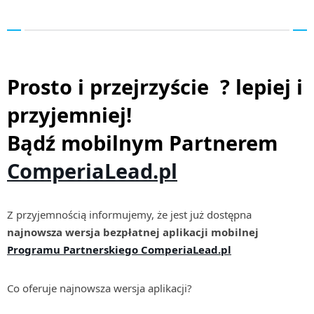
Prosto i przejrzyście ? lepiej i
przyjemniej!
Bądź mobilnym Partnere
m
ComperiaLead.pl
Z przyjemnością informujemy, że jest już dostępna
najnowsza wersja bezpłatnej aplikacji mobilnej
Programu Partnerskiego ComperiaLead.pl
Co oferuje najnowsza wersja aplikacji?