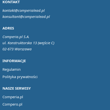
KONTAKT
kontakt@comperialead.pl
konsultant@comperialead.pl
ADRES
Comperia.pl S.A.
ul. Konstruktorska 13 (wejście C)
02-673 Warszawa
INFORMACJE
Regulamin
Polityka prywatności
NASZE SERWISY
Comperia.pl
Compero.pl