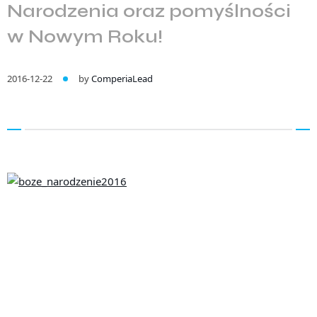
Narodzenia oraz pomyślności
w Nowym Roku!
2016-12-22
by
ComperiaLead