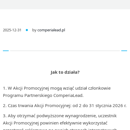
2025-12-31
by
comperialead.pl
Jak to działa?
W Akcji Promocyjnej mogą wziąć udział członkowie
Programu Partnerskiego ComperiaLead.
Czas trwania Akcji Promocyjnej: od 2 do 31 stycznia 2026 r.
Aby otrzymać podwyższone wynagrodzenie, uczestnik
Akcji Promocyjnej powinien efektywnie wykorzystać