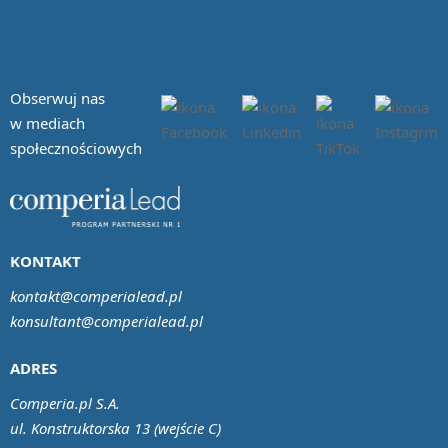
Obserwuj nas
w mediach
społecznościowych
KONTAKT
kontakt@comperialead.pl
konsultant@comperialead.pl
ADRES
Comperia.pl S.A.
ul. Konstruktorska 13 (wejście C)