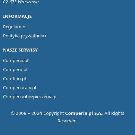
02-673 Warszawa
INFORMACJE
Regulamin
Polityka prywatności
NASZE SERWISY
Comperia.pl
Compero.pl
Comfino.pl
Comperiaraty.pl
Comperiaubezpieczenia.pl
© 2008 – 2024 Copyright
Comperia.pl S.A.
. All Rights
Reserved.