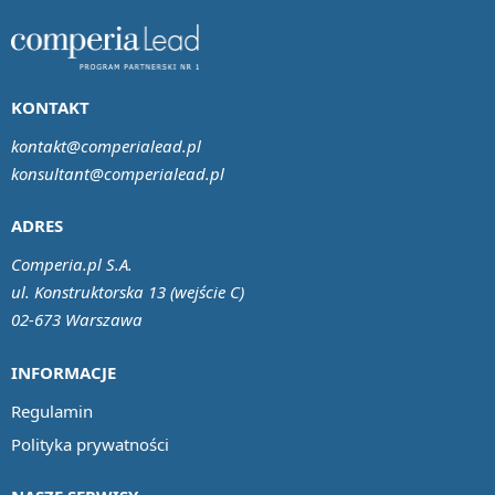
KONTAKT
kontakt@comperialead.pl
konsultant@comperialead.pl
ADRES
Comperia.pl S.A.
ul. Konstruktorska 13 (wejście C)
02-673 Warszawa
INFORMACJE
Regulamin
Polityka prywatności