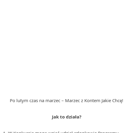
Po lutym czas na marzec – Marzec z Kontem Jakie Chcę!
Jak to działa?