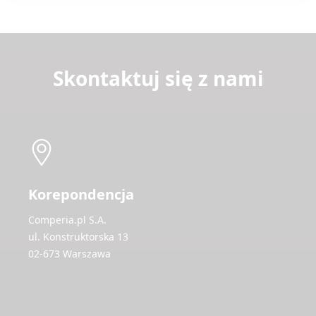
Skontaktuj się z nami
Korepondencja
Comperia.pl S.A.
ul. Konstruktorska 13
02-673 Warszawa