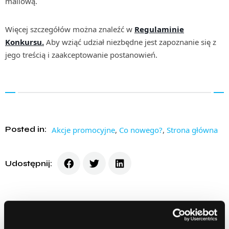
mailową.
Więcej szczegółów można znaleźć w
Regulaminie
Konkursu.
Aby wziąć udział niezbędne jest zapoznanie się z
jego treścią i zaakceptowanie postanowień.
Posted in:
Akcje promocyjne
,
Co nowego?
,
Strona główna
Udostępnij: