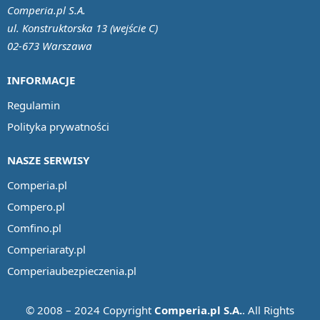
Comperia.pl S.A.
ul. Konstruktorska 13 (wejście C)
02-673 Warszawa
INFORMACJE
Regulamin
Polityka prywatności
NASZE SERWISY
Comperia.pl
Compero.pl
Comfino.pl
Comperiaraty.pl
Comperiaubezpieczenia.pl
© 2008 – 2024 Copyright
Comperia.pl S.A.
. All Rights