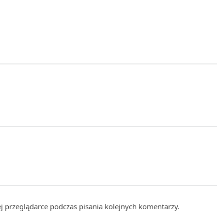
j przeglądarce podczas pisania kolejnych komentarzy.