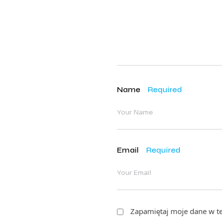
Name
Required
Email
Required
Zapamiętaj moje dane w te