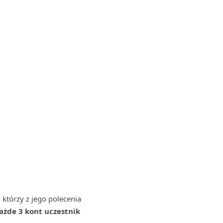
 którzy z jego polecenia
ażde 3 kont uczestnik