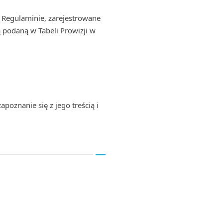
 Regulaminie, zarejestrowane
 podaną w Tabeli Prowizji w
apoznanie się z jego treścią i