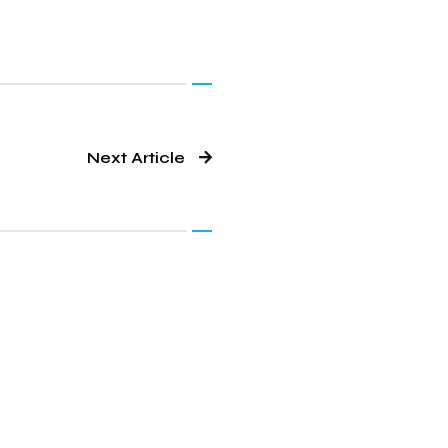
Next Article