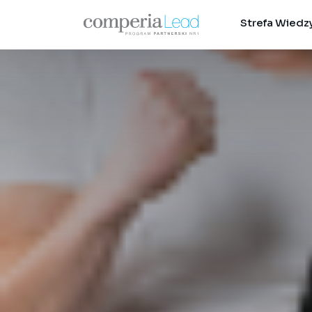
Strefa Wiedz