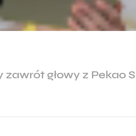
zawrót głowy z Pekao S.