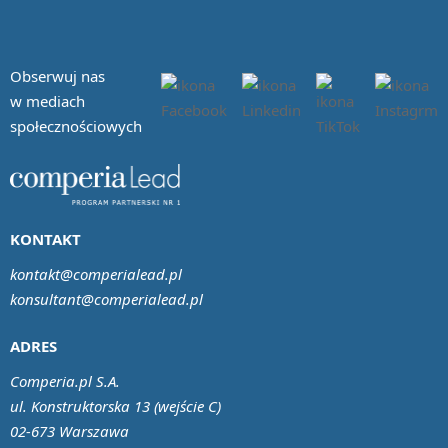
Obserwuj nas
w mediach
społecznościowych
KONTAKT
kontakt@comperialead.pl
konsultant@comperialead.pl
ADRES
Comperia.pl S.A.
ul. Konstruktorska 13 (wejście C)
02-673 Warszawa