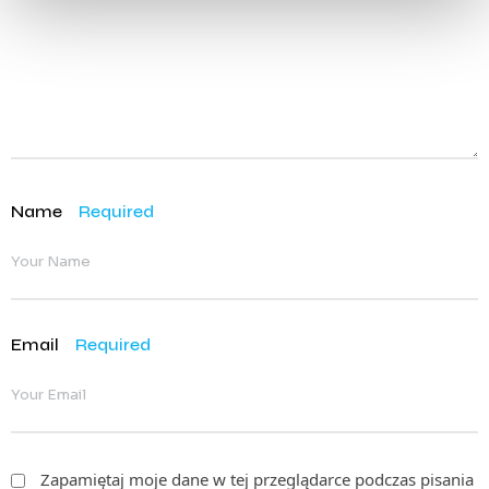
Name
Required
Email
Required
Zapamiętaj moje dane w tej przeglądarce podczas pisania