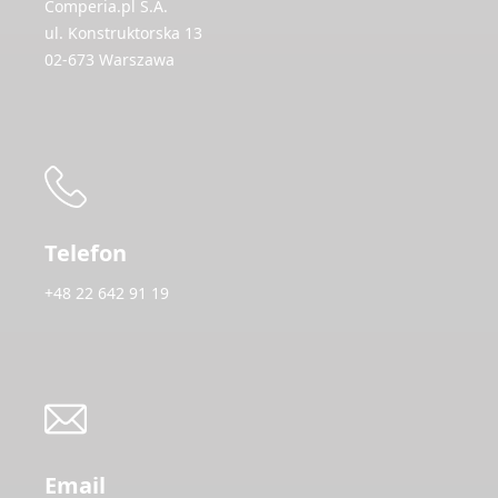
Comperia.pl S.A.
ul. Konstruktorska 13
02-673 Warszawa
Telefon
+48 22 642 91 19
Email