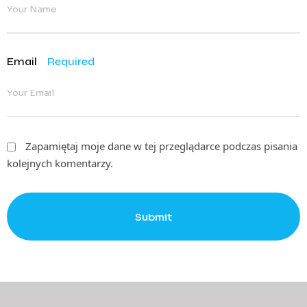
Email
Required
Zapamiętaj moje dane w tej przeglądarce podczas pisania
kolejnych komentarzy.
Submit