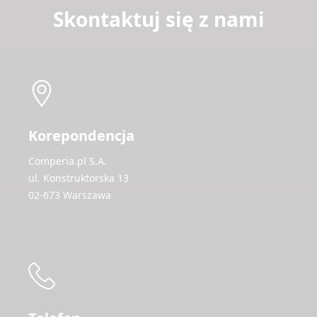
Skontaktuj się z nami
Korepondencja
Comperia.pl S.A.
ul. Konstruktorska 13
02-673 Warszawa