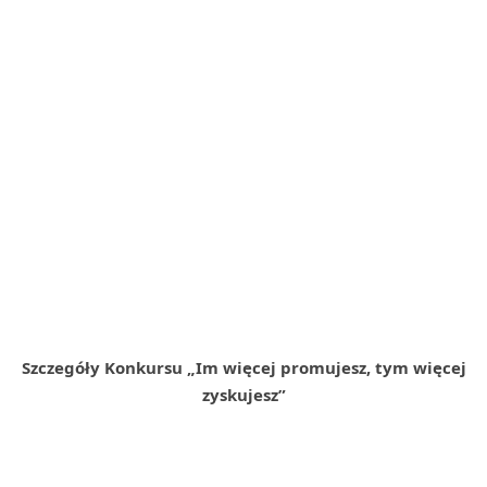
Szczegóły Konkursu „Im więcej promujesz, tym więcej
zyskujesz”