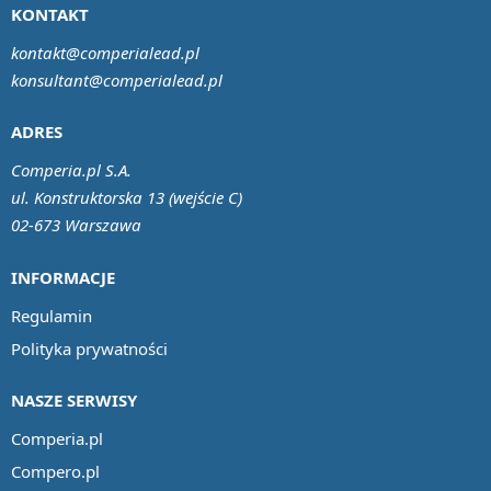
KONTAKT
kontakt@comperialead.pl
konsultant@comperialead.pl
ADRES
Comperia.pl S.A.
ul. Konstruktorska 13 (wejście C)
02-673 Warszawa
INFORMACJE
Regulamin
Polityka prywatności
NASZE SERWISY
Comperia.pl
Compero.pl