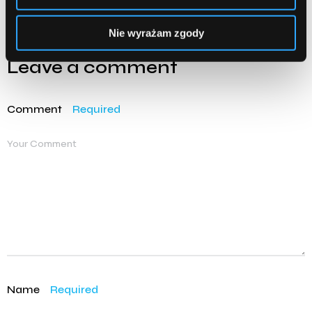
Nie wyrażam zgody
Leave a comment
Comment
Required
Name
Required