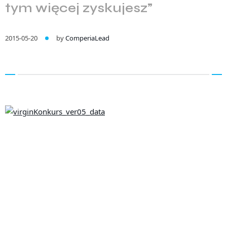
tym więcej zyskujesz”
2015-05-20
by
ComperiaLead