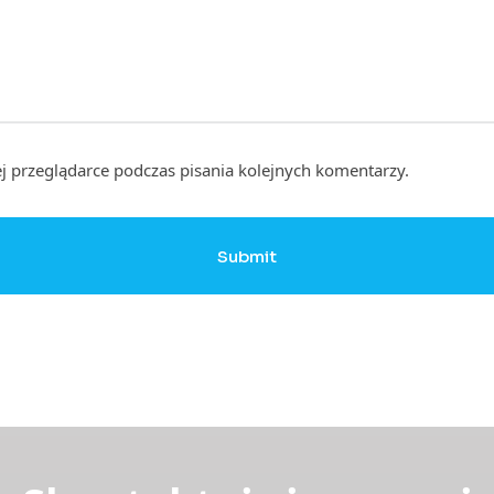
j przeglądarce podczas pisania kolejnych komentarzy.
Submit