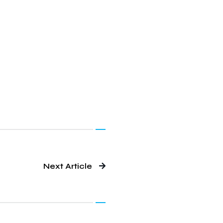
Next Article