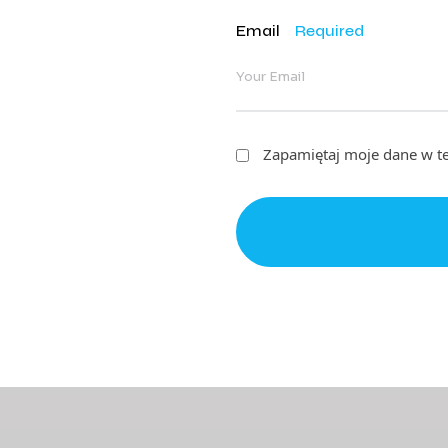
Email
Required
Zapamiętaj moje dane w te