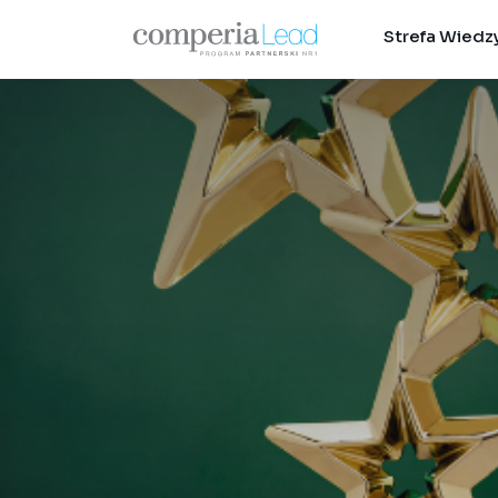
Strefa Wiedz