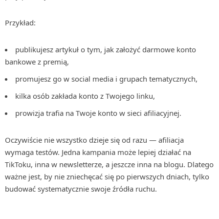
Przykład:
publikujesz artykuł o tym, jak założyć darmowe konto
bankowe z premią,
promujesz go w social media i grupach tematycznych,
kilka osób zakłada konto z Twojego linku,
prowizja trafia na Twoje konto w sieci afiliacyjnej.
Oczywiście nie wszystko dzieje się od razu — afiliacja
wymaga testów. Jedna kampania może lepiej działać na
TikToku, inna w newsletterze, a jeszcze inna na blogu. Dlatego
ważne jest, by nie zniechęcać się po pierwszych dniach, tylko
budować systematycznie swoje źródła ruchu.