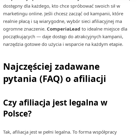
dostępny dla każdego, kto chce spróbować swoich sił w
marketingu online. Jeśli chcesz zacząć od kampanii, które
realnie płacą i są wiarygodne, wybór sieci afiliacyjnej ma
ogromne znaczenie.
ComperiaLead
to idealne miejsce dla
początkujących — daje dostęp do atrakcyjnych kampanii,
narzędzia gotowe do użycia i wsparcie na każdym etapie.
Najczęściej zadawane
pytania (FAQ) o afiliacji
Czy afiliacja jest legalna w
Polsce?
Tak, afiliacja jest w pełni legalna. To forma współpracy