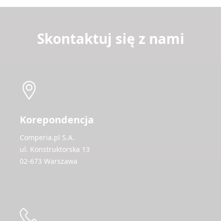
Skontaktuj się z nami
Korepondencja
Comperia.pl S.A.
ul. Konstruktorska 13
02-673 Warszawa