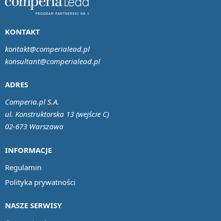
KONTAKT
kontakt@comperialead.pl
konsultant@comperialead.pl
ADRES
Comperia.pl S.A.
ul. Konstruktorska 13 (wejście C)
02-673 Warszawa
INFORMACJE
Regulamin
Polityka prywatności
NASZE SERWISY