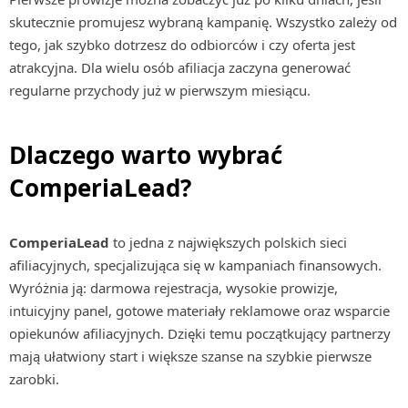
skutecznie promujesz wybraną kampanię. Wszystko zależy od
tego, jak szybko dotrzesz do odbiorców i czy oferta jest
atrakcyjna. Dla wielu osób afiliacja zaczyna generować
regularne przychody już w pierwszym miesiącu.
Dlaczego warto wybrać
ComperiaLead?
ComperiaLead
to jedna z największych polskich sieci
afiliacyjnych, specjalizująca się w kampaniach finansowych.
Wyróżnia ją: darmowa rejestracja, wysokie prowizje,
intuicyjny panel, gotowe materiały reklamowe oraz wsparcie
opiekunów afiliacyjnych. Dzięki temu początkujący partnerzy
mają ułatwiony start i większe szanse na szybkie pierwsze
zarobki.