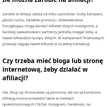
Zarobki w afiliacji zależą od kilku czynników: liczby kampanii,
jakości ruchu, kanałów promocji i doświadczenia.
Początkujący mogą dorobić kilkaset złotych miesięcznie, a
bardziej zaawansowani partnerzy potrafią osiągać kilka, a
nawet kilkanaście tysięcy złotych. W kampaniach finansowych
prowizje sięgają nawet kilkuset zł za jedną transakcję.
Czy trzeba mieć bloga lub stronę
internetową, żeby działać w
afiliacji?
Nie. Blog czy strona www są pomocne, ale nie są konieczne.
Afiliację można prowadzić także w mediach
społecznościowych (TikTok, Instagram, Facebook), na