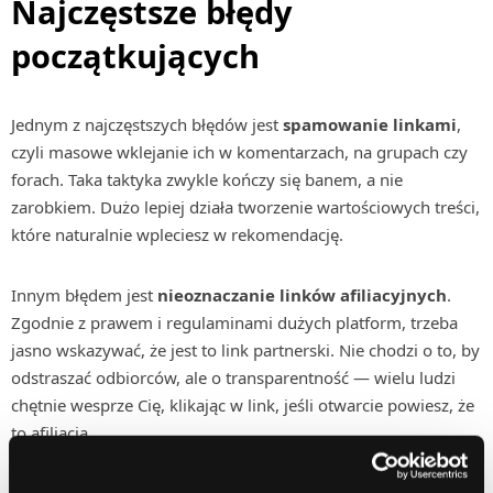
Najczęstsze błędy
początkujących
Jednym z najczęstszych błędów jest
spamowanie linkami
,
czyli masowe wklejanie ich w komentarzach, na grupach czy
forach. Taka taktyka zwykle kończy się banem, a nie
zarobkiem. Dużo lepiej działa tworzenie wartościowych treści,
które naturalnie wpleciesz w rekomendację.
Innym błędem jest
nieoznaczanie linków afiliacyjnych
.
Zgodnie z prawem i regulaminami dużych platform, trzeba
jasno wskazywać, że jest to link partnerski. Nie chodzi o to, by
odstraszać odbiorców, ale o transparentność — wielu ludzi
chętnie wesprze Cię, klikając w link, jeśli otwarcie powiesz, że
to afiliacja.