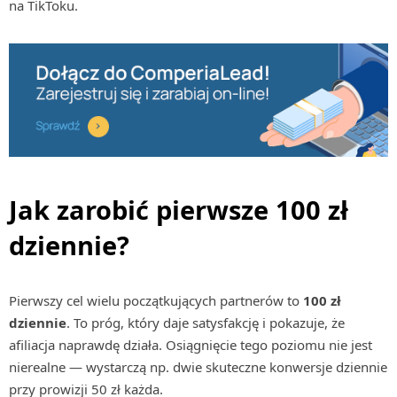
na TikToku.
Jak zarobić pierwsze 100 zł
dziennie?
Pierwszy cel wielu początkujących partnerów to
100 zł
dziennie
. To próg, który daje satysfakcję i pokazuje, że
afiliacja naprawdę działa. Osiągnięcie tego poziomu nie jest
nierealne — wystarczą np. dwie skuteczne konwersje dziennie
przy prowizji 50 zł każda.