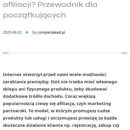
afiliacji? Przewodnik dla
początkujących
2025-09-22
by
comperialead.pl
Internet otworzył przed nami wiele możliwości
zarabiania pieniędzy. Dziś nie trzeba mieć własnego
sklepu ani fizycznego produktu, żeby zbudować
dodatkowe źródło dochodu. Coraz większą
popularnością cieszy się afiliacja, czyli marketing
partnerski. To model, w którym promujesz cudze
produkty lub usługi i otrzymujesz prowizję za każde
skuteczne działanie klienta np. rejestrację, zakup czy