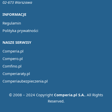
02-673 Warszawa
INFORMACJE
Regulamin
Polityka prywatności
NASZE SERWISY
Comperia.pl
Compero.pl
Comfino.pl
Comperiaraty.pl
Comperiaubezpieczenia.pl
© 2008 – 2024 Copyright
Comperia.pl S.A.
. All Rights
Reserved.