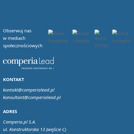
Obserwuj nas
w mediach
społecznościowych
KONTAKT
kontakt@comperialead.pl
konsultant@comperialead.pl
ADRES
Comperia.pl S.A.
ul. Konstruktorska 13 (wejście C)