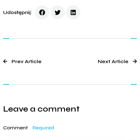
Udostępnij:
Prev Article
Next Article
Leave a comment
Comment
Required