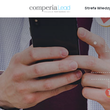
Strefa Wiedz