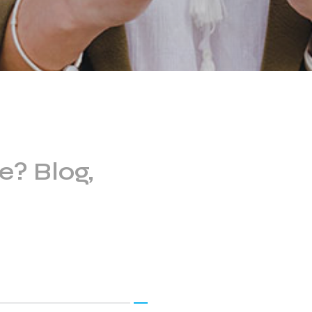
e? Blog,