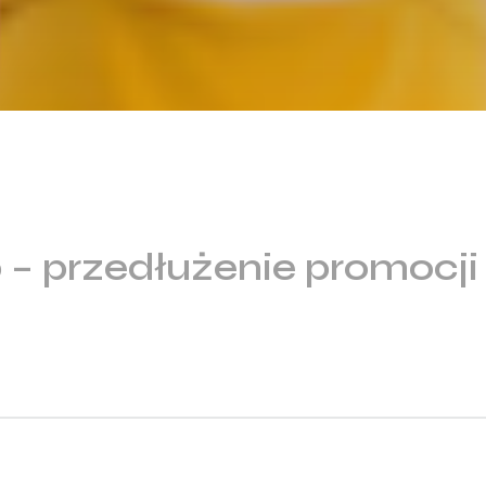
– przedłużenie promocji