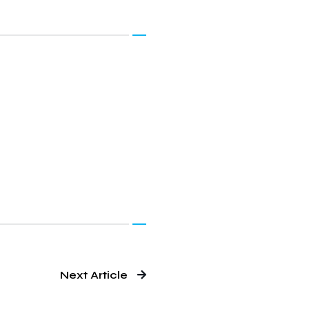
Next Article