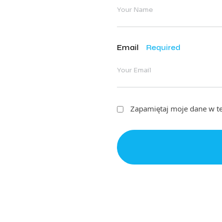
Email
Required
Zapamiętaj moje dane w te