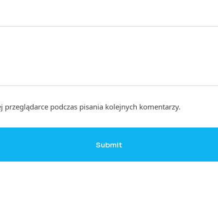
j przeglądarce podczas pisania kolejnych komentarzy.
Submit