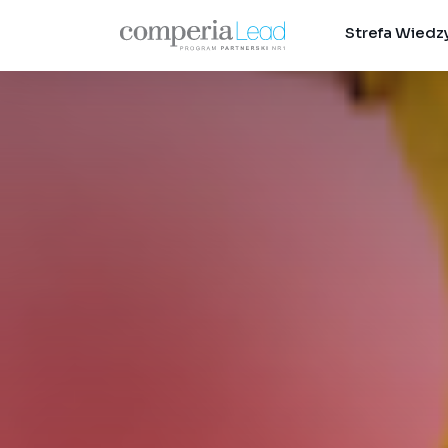
Strefa Wiedz