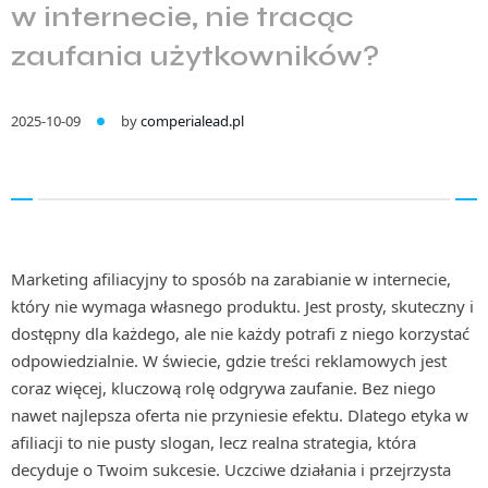
w internecie, nie tracąc
zaufania użytkowników?
2025-10-09
by
comperialead.pl
Marketing afiliacyjny to sposób na zarabianie w internecie,
który nie wymaga własnego produktu. Jest prosty, skuteczny i
dostępny dla każdego, ale nie każdy potrafi z niego korzystać
odpowiedzialnie. W świecie, gdzie treści reklamowych jest
coraz więcej, kluczową rolę odgrywa zaufanie. Bez niego
nawet najlepsza oferta nie przyniesie efektu. Dlatego etyka w
afiliacji to nie pusty slogan, lecz realna strategia, która
decyduje o Twoim sukcesie. Uczciwe działania i przejrzysta