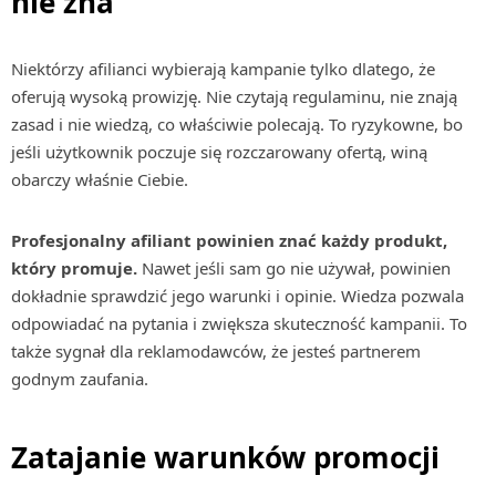
nie zna
Niektórzy afilianci wybierają kampanie tylko dlatego, że
oferują wysoką prowizję. Nie czytają regulaminu, nie znają
zasad i nie wiedzą, co właściwie polecają. To ryzykowne, bo
jeśli użytkownik poczuje się rozczarowany ofertą, winą
obarczy właśnie Ciebie.
Profesjonalny afiliant powinien znać każdy produkt,
który promuje.
Nawet jeśli sam go nie używał, powinien
dokładnie sprawdzić jego warunki i opinie. Wiedza pozwala
odpowiadać na pytania i zwiększa skuteczność kampanii. To
także sygnał dla reklamodawców, że jesteś partnerem
godnym zaufania.
Zatajanie warunków promocji