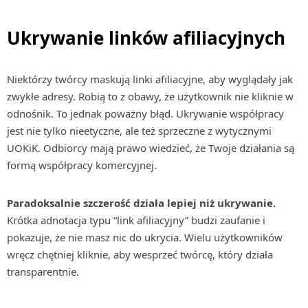
Ukrywanie linków afiliacyjnych
Niektórzy twórcy maskują linki afiliacyjne, aby wyglądały jak
zwykłe adresy. Robią to z obawy, że użytkownik nie kliknie w
odnośnik. To jednak poważny błąd. Ukrywanie współpracy
jest nie tylko nieetyczne, ale też sprzeczne z wytycznymi
UOKiK. Odbiorcy mają prawo wiedzieć, że Twoje działania są
formą współpracy komercyjnej.
Paradoksalnie szczerość działa lepiej niż ukrywanie.
Krótka adnotacja typu “link afiliacyjny” budzi zaufanie i
pokazuje, że nie masz nic do ukrycia. Wielu użytkowników
wręcz chętniej kliknie, aby wesprzeć twórcę, który działa
transparentnie.