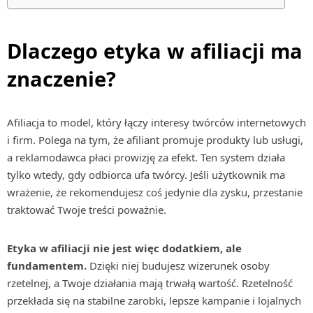
Dlaczego etyka w afiliacji ma
znaczenie?
Afiliacja to model, który łączy interesy twórców internetowych
i firm. Polega na tym, że afiliant promuje produkty lub usługi,
a reklamodawca płaci prowizję za efekt. Ten system działa
tylko wtedy, gdy odbiorca ufa twórcy. Jeśli użytkownik ma
wrażenie, że rekomendujesz coś jedynie dla zysku, przestanie
traktować Twoje treści poważnie.
Etyka w afiliacji nie jest więc dodatkiem, ale
fundamentem.
Dzięki niej budujesz wizerunek osoby
rzetelnej, a Twoje działania mają trwałą wartość. Rzetelność
przekłada się na stabilne zarobki, lepsze kampanie i lojalnych