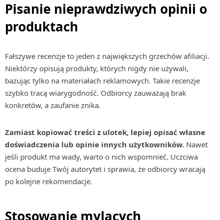
Pisanie nieprawdziwych opinii o
produktach
Fałszywe recenzje to jeden z największych grzechów afiliacji.
Niektórzy opisują produkty, których nigdy nie używali,
bazując tylko na materiałach reklamowych. Takie recenzje
szybko tracą wiarygodność. Odbiorcy zauważają brak
konkretów, a zaufanie znika.
Zamiast kopiować treści z ulotek, lepiej opisać własne
doświadczenia lub opinie innych użytkowników.
Nawet
jeśli produkt ma wady, warto o nich wspomnieć. Uczciwa
ocena buduje Twój autorytet i sprawia, że odbiorcy wracają
po kolejne rekomendacje.
Stosowanie mylących