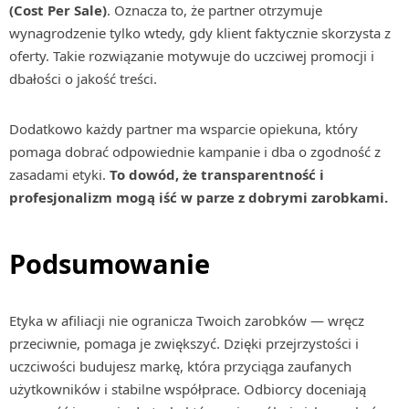
(Cost Per Sale)
. Oznacza to, że partner otrzymuje
wynagrodzenie tylko wtedy, gdy klient faktycznie skorzysta z
oferty. Takie rozwiązanie motywuje do uczciwej promocji i
dbałości o jakość treści.
Dodatkowo każdy partner ma wsparcie opiekuna, który
pomaga dobrać odpowiednie kampanie i dba o zgodność z
zasadami etyki.
To dowód, że transparentność i
profesjonalizm mogą iść w parze z dobrymi zarobkami.
Podsumowanie
Etyka w afiliacji nie ogranicza Twoich zarobków — wręcz
przeciwnie, pomaga je zwiększyć. Dzięki przejrzystości i
uczciwości budujesz markę, która przyciąga zaufanych
użytkowników i stabilne współprace. Odbiorcy doceniają