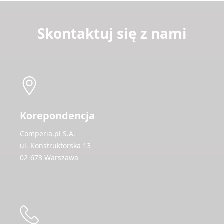
Skontaktuj się z nami
Korepondencja
Comperia.pl S.A.
ul. Konstruktorska 13
02-673 Warszawa