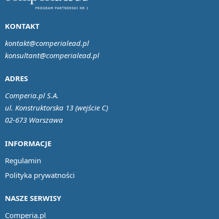
KONTAKT
kontakt@comperialead.pl
konsultant@comperialead.pl
ADRES
Comperia.pl S.A.
ul. Konstruktorska 13 (wejście C)
02-673 Warszawa
INFORMACJE
Regulamin
Polityka prywatności
NASZE SERWISY
Comperia.pl