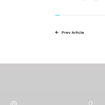
Prev Article