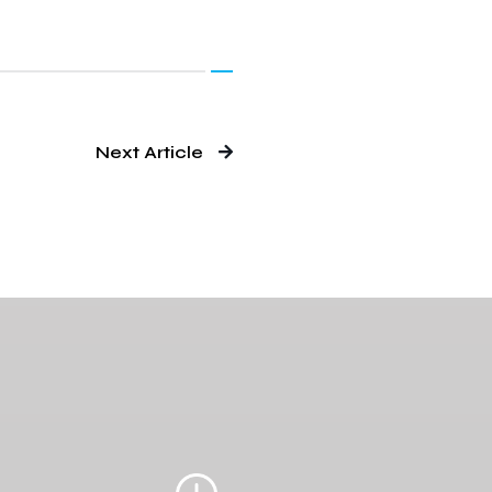
Next Article