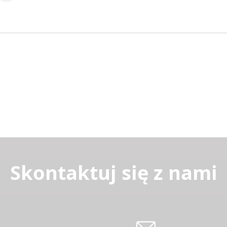
Skontaktuj się z nami