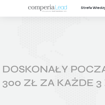
Strefa Wiedz
DOSKONAŁY POCZĄ
300 ZŁ ZA KAŻDE 