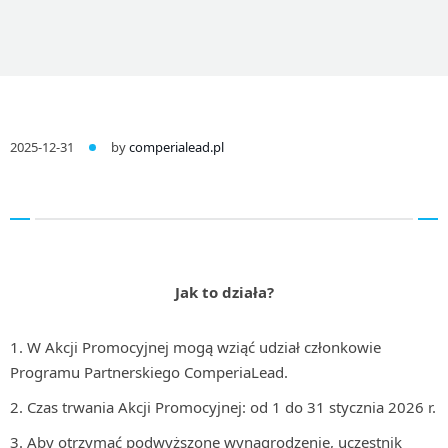
2025-12-31
by
comperialead.pl
Jak to działa?
W Akcji Promocyjnej mogą wziąć udział członkowie
Programu Partnerskiego ComperiaLead.
Czas trwania Akcji Promocyjnej: od 1 do 31 stycznia 2026 r.
Aby otrzymać podwyższone wynagrodzenie, uczestnik