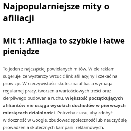
Najpopularniejsze mity o
afiliacji
Mit 1: Afiliacja to szybkie i łatwe
pieniądze
To jeden z najczęściej powielanych mitów. Wiele reklam
sugeruje, że wystarczy wrzucić link afiliacyjny i czekać na
prowizje. W rzeczywistości skuteczna afiliacja wymaga
regularnej pracy, tworzenia wartościowych treści oraz
cierpliwego budowania ruchu.
Większość początkujących
afiliantów nie osiąga wysokich dochodów w pierwszych
miesiącach działalności
. Potrzeba czasu, aby zdobyć
widoczność w Google, zbudować społeczność lub nauczyć się
prowadzenia skutecznych kampanii reklamowych.