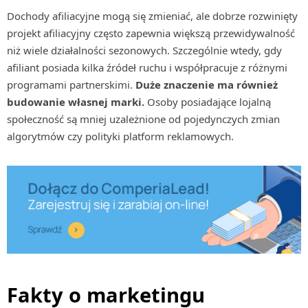
Dochody afiliacyjne mogą się zmieniać, ale dobrze rozwinięty
projekt afiliacyjny często zapewnia większą przewidywalność
niż wiele działalności sezonowych. Szczególnie wtedy, gdy
afiliant posiada kilka źródeł ruchu i współpracuje z różnymi
programami partnerskimi.
Duże znaczenie ma również
budowanie własnej marki.
Osoby posiadające lojalną
społeczność są mniej uzależnione od pojedynczych zmian
algorytmów czy polityki platform reklamowych.
Fakty o marketingu