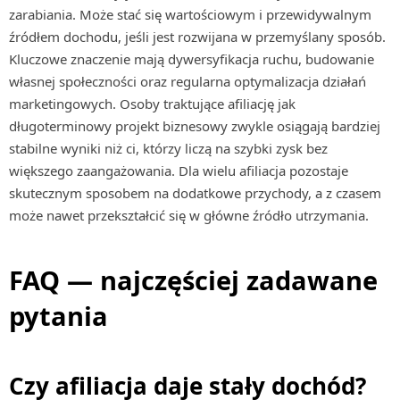
zarabiania. Może stać się wartościowym i przewidywalnym
źródłem dochodu, jeśli jest rozwijana w przemyślany sposób.
Kluczowe znaczenie mają dywersyfikacja ruchu, budowanie
własnej społeczności oraz regularna optymalizacja działań
marketingowych. Osoby traktujące afiliację jak
długoterminowy projekt biznesowy zwykle osiągają bardziej
stabilne wyniki niż ci, którzy liczą na szybki zysk bez
większego zaangażowania. Dla wielu afiliacja pozostaje
skutecznym sposobem na dodatkowe przychody, a z czasem
może nawet przekształcić się w główne źródło utrzymania.
FAQ — najczęściej zadawane
pytania
Czy afiliacja daje stały dochód?