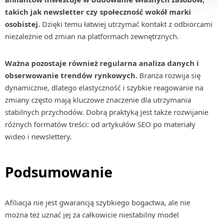
takich jak newsletter czy społeczność wokół marki
osobistej.
Dzięki temu łatwiej utrzymać kontakt z odbiorcami
niezależnie od zmian na platformach zewnętrznych.
Ważna pozostaje również regularna analiza danych i
obserwowanie trendów rynkowych.
Branża rozwija się
dynamicznie, dlatego elastyczność i szybkie reagowanie na
zmiany często mają kluczowe znaczenie dla utrzymania
stabilnych przychodów. Dobrą praktyką jest także rozwijanie
różnych formatów treści: od artykułów SEO po materiały
wideo i newslettery.
Podsumowanie
Afiliacja nie jest gwarancją szybkiego bogactwa, ale nie
można też uznać jej za całkowicie niestabilny model