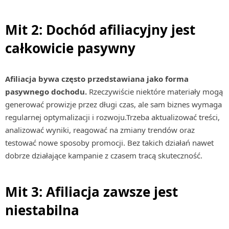
Mit 2: Dochód afiliacyjny jest
całkowicie pasywny
Afiliacja bywa często przedstawiana jako forma
pasywnego dochodu.
Rzeczywiście niektóre materiały mogą
generować prowizje przez długi czas, ale sam biznes wymaga
regularnej optymalizacji i rozwoju.Trzeba aktualizować treści,
analizować wyniki, reagować na zmiany trendów oraz
testować nowe sposoby promocji. Bez takich działań nawet
dobrze działające kampanie z czasem tracą skuteczność.
Mit 3: Afiliacja zawsze jest
niestabilna