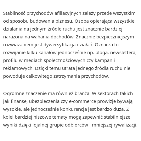
Stabilność przychodów afiliacyjnych zależy przede wszystkim
od sposobu budowania biznesu. Osoba opierająca wszystkie
działania na jednym źródle ruchu jest znacznie bardziej
narażona na wahania dochodów. Znacznie bezpieczniejszym
rozwiązaniem jest dywersyfikacja działań. Oznacza to
rozwijanie kilku kanałów jednocześnie np. bloga, newslettera,
profilu w mediach społecznościowych czy kampanii
reklamowych. Dzięki temu utrata jednego źródła ruchu nie
powoduje całkowitego zatrzymania przychodów.
Ogromne znaczenie ma również branża. W sektorach takich
jak finanse, ubezpieczenia czy e-commerce prowizje bywają
wysokie, ale jednocześnie konkurencja jest bardzo duża. Z
kolei bardziej niszowe tematy mogą zapewnić stabilniejsze
wyniki dzięki lojalnej grupie odbiorców i mniejszej rywalizacji.