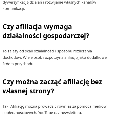
dywersyfikację działań i rozwijanie własnych kanałów
komunikacji.
Czy afiliacja wymaga
działalności gospodarczej?
To zależy od skali działalności i sposobu rozliczania
dochodów. Wiele osób rozpoczyna afiliację jako dodatkowe
źródło przychodu.
Czy można zacząć afiliację bez
własnej strony?
Tak. Afiliację można prowadzić również za pomocą mediów
społecznościowych, YouTube czy newslettera.