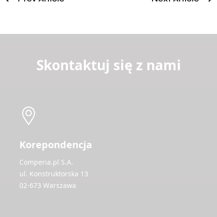
Skontaktuj się z nami
Korepondencja
Comperia.pl S.A.
ul. Konstruktorska 13
02-673 Warszawa