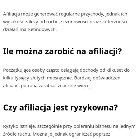
Afiliacja może generować regularne przychody, jednak ich
wysokość zależy od ruchu, sezonowości oraz skuteczności
działań marketingowych.
Ile można zarobić na afiliacji?
Początkujące osoby często osiągają dochody od kilkuset do
kilku tysięcy złotych miesięcznie. Bardziej doświadczeni
afilianci potrafią zarabiać znacznie więcej.
Czy afiliacja jest ryzykowna?
Ryzyko istnieje, szczególnie przy opieraniu biznesu na jednym
źródle ruchu. Można je jednak ograniczać poprzez