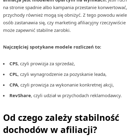
na stronie spadnie albo kampania przestanie konwertować,
przychody również mogą się obniżyć. Z tego powodu wiele
osób zastanawia się, czy marketing afiliacyjny rzeczywiście
może zapewnić stabilne zarobki.
Najczęściej spotykane modele rozliczeń to:
CPS
, czyli prowizja za sprzedaż,
CPL
, czyli wynagrodzenie za pozyskanie leada,
CPA
, czyli prowizja za wykonanie konkretnej akcji,
RevShare
, czyli udział w przychodach reklamodawcy.
Od czego zależy stabilność
dochodów w afiliacji?