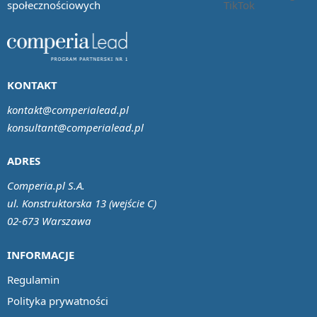
społecznościowych
KONTAKT
kontakt@comperialead.pl
konsultant@comperialead.pl
ADRES
Comperia.pl S.A.
ul. Konstruktorska 13 (wejście C)
02-673 Warszawa
INFORMACJE
Regulamin
Polityka prywatności