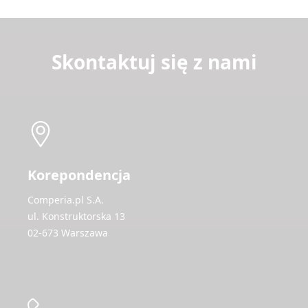
Skontaktuj się z nami
Korepondencja
Comperia.pl S.A.
ul. Konstruktorska 13
02-673 Warszawa