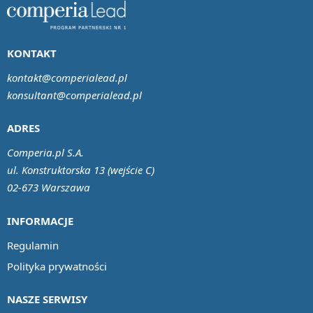
KONTAKT
kontakt@comperialead.pl
konsultant@comperialead.pl
ADRES
Comperia.pl S.A.
ul. Konstruktorska 13 (wejście C)
02-673 Warszawa
INFORMACJE
Regulamin
Polityka prywatności
NASZE SERWISY