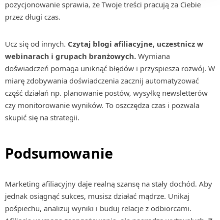
pozycjonowanie sprawia, że Twoje treści pracują za Ciebie
przez długi czas.
Ucz się od innych.
Czytaj blogi afiliacyjne, uczestnicz w
webinarach i grupach branżowych.
Wymiana
doświadczeń pomaga uniknąć błędów i przyspiesza rozwój. W
miarę zdobywania doświadczenia zacznij automatyzować
część działań np. planowanie postów, wysyłkę newsletterów
czy monitorowanie wyników. To oszczędza czas i pozwala
skupić się na strategii.
Podsumowanie
Marketing afiliacyjny daje realną szansę na stały dochód. Aby
jednak osiągnąć sukces, musisz działać mądrze. Unikaj
pośpiechu, analizuj wyniki i buduj relacje z odbiorcami.