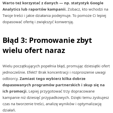
Warto też korzystać z danych — np. statystyk Google
Analytics lub raportów kampanii.
Zobacz, kto wchodzi na
Twoje treści i jakie działania podejmuje. To pomoże Ci lepiej
dopasować ofertę i zwiększyć konwersję.
Błąd 3: Promowanie zbyt
wielu ofert naraz
Wielu początkujących popełnia błąd, promując dziesiątki ofert
jednocześnie. Efekt? Brak koncentracji i rozproszenie uwagi
odbiorcy.
Zamiast tego wybierz kilka dobrze
dopasowanych programów partnerskich i skup się na
ich promocji.
Lepiej przygotować trzy dopracowane
kampanie niż dziesięć przypadkowych. Dzięki temu zyskujesz
czas na tworzenie treści, analizę wyników i optymalizację
działań.