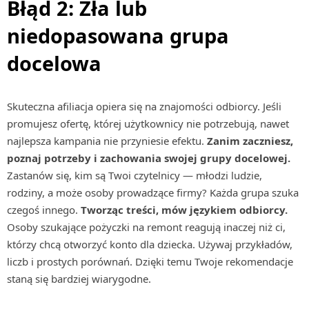
Błąd 2: Zła lub
niedopasowana grupa
docelowa
Skuteczna afiliacja opiera się na znajomości odbiorcy. Jeśli
promujesz ofertę, której użytkownicy nie potrzebują, nawet
najlepsza kampania nie przyniesie efektu.
Zanim zaczniesz,
poznaj potrzeby i zachowania swojej grupy docelowej.
Zastanów się, kim są Twoi czytelnicy — młodzi ludzie,
rodziny, a może osoby prowadzące firmy? Każda grupa szuka
czegoś innego.
Tworząc treści, mów językiem odbiorcy.
Osoby szukające pożyczki na remont reagują inaczej niż ci,
którzy chcą otworzyć konto dla dziecka. Używaj przykładów,
liczb i prostych porównań. Dzięki temu Twoje rekomendacje
staną się bardziej wiarygodne.