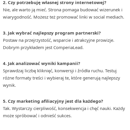
2. Czy potrzebuję własnej strony internetowej?
Nie, ale warto ją mieć. Strona pomaga budować wizerunek i
wiarygodność. Możesz też promować linki w social mediach.
3. Jak wybrać najlepszy program partnerski?
Postaw na przejrzystość, wsparcie i atrakcyjne prowizje.
Dobrym przykładem jest ComperiaLead.
4. Jak analizować wyniki kampanii?
Sprawdzaj liczbę kliknięć, konwersji i źródła ruchu. Testuj
różne formaty treści i wybieraj te, które generują najlepszy
wynik.
5. Czy marketing afiliacyjny jest dla każdego?
Tak. Wystarczy cierpliwość, konsekwencja i chęć nauki. Każdy
może spróbować i odnieść sukces.