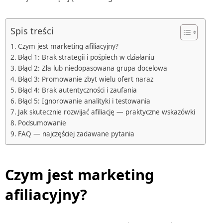
Spis treści
Czym jest marketing afiliacyjny?
Błąd 1: Brak strategii i pośpiech w działaniu
Błąd 2: Zła lub niedopasowana grupa docelowa
Błąd 3: Promowanie zbyt wielu ofert naraz
Błąd 4: Brak autentyczności i zaufania
Błąd 5: Ignorowanie analityki i testowania
Jak skutecznie rozwijać afiliację — praktyczne wskazówki
Podsumowanie
FAQ — najczęściej zadawane pytania
Czym jest marketing
afiliacyjny
?