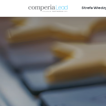
Strefa Wiedz