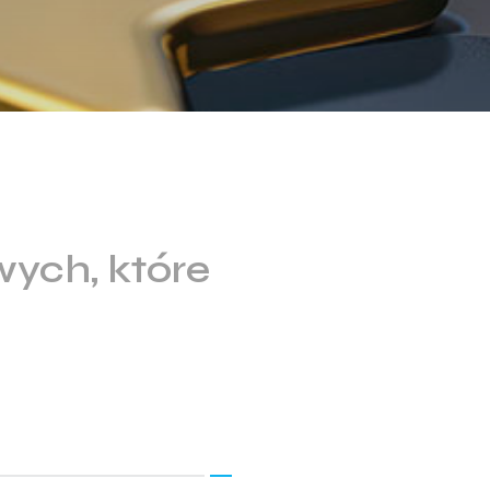
wych, które