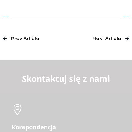
Prev Article
Next Article
Skontaktuj się z nami
Korepondencja