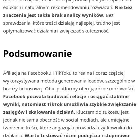
edukacji i naturalnym rekomendowaniu rozwiązań.
Nie bez
znaczenia jest także brak analizy wyników
. Bez
sprawdzania, które treści działają najlepiej, trudno jest
optymalizować działania i zwiększać skuteczność.
Podsumowanie
Afiliacja na Facebooku i TikToku to realna i coraz częściej
wykorzystywana metoda generowania leadów, szczególnie w
branży finansowej. Obie platformy oferują różne możliwości.
Facebook pozwala budować relacje i osiągać stabilne
wyniki, natomiast TikTok umożliwia szybkie zwiększanie
zasięgów i skalowanie działań.
Kluczem do sukcesu jest
jednak nie sama obecność w social mediach, ale umiejętne
tworzenie treści, które angażują i prowadzą użytkownika do
działania.
Warto testować różne podejścia i stopniowo