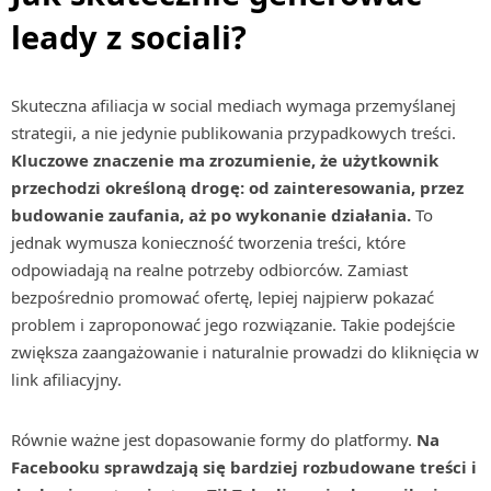
leady z sociali?
Skuteczna afiliacja w social mediach wymaga przemyślanej
strategii, a nie jedynie publikowania przypadkowych treści.
Kluczowe znaczenie ma zrozumienie, że użytkownik
przechodzi określoną drogę: od zainteresowania, przez
budowanie zaufania, aż po wykonanie działania.
To
jednak wymusza konieczność tworzenia treści, które
odpowiadają na realne potrzeby odbiorców. Zamiast
bezpośrednio promować ofertę, lepiej najpierw pokazać
problem i zaproponować jego rozwiązanie. Takie podejście
zwiększa zaangażowanie i naturalnie prowadzi do kliknięcia w
link afiliacyjny.
Równie ważne jest dopasowanie formy do platformy.
Na
Facebooku sprawdzają się bardziej rozbudowane treści i