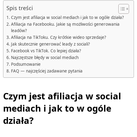
Spis treści
Czym jest afiliacja w social mediach i jak to w ogóle działa?
Afiliacja na Facebooku. Jakie są możliwości generowania
leadów?
Afiliacja na TikToku. Czy krótkie wideo sprzedaje?
Jak skutecznie generować leady z sociali?
Facebook vs TikTok. Co lepiej działa?
Najczęstsze błędy w social mediach
Podsumowanie
FAQ — najczęściej zadawane pytania
Czym jest afiliacja w social
mediach i jak to w ogóle
działa?