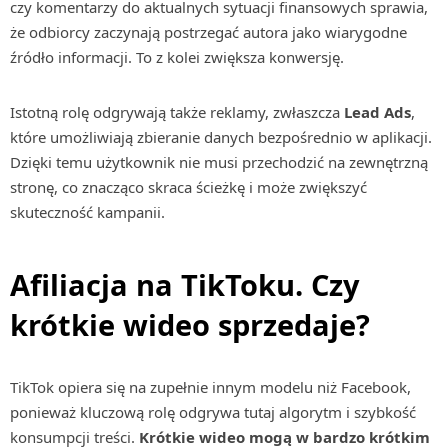
czy komentarzy do aktualnych sytuacji finansowych sprawia,
że odbiorcy zaczynają postrzegać autora jako wiarygodne
źródło informacji. To z kolei zwiększa konwersję.
Istotną rolę odgrywają także reklamy, zwłaszcza
Lead Ads
,
które umożliwiają zbieranie danych bezpośrednio w aplikacji.
Dzięki temu użytkownik nie musi przechodzić na zewnętrzną
stronę, co znacząco skraca ścieżkę i może zwiększyć
skuteczność kampanii.
Afiliacja na TikToku. Czy
krótkie wideo sprzedaje?
TikTok opiera się na zupełnie innym modelu niż Facebook,
ponieważ kluczową rolę odgrywa tutaj algorytm i szybkość
konsumpcji treści.
Krótkie wideo mogą w bardzo krótkim