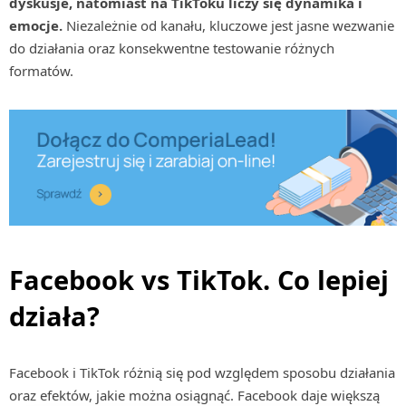
dyskusje, natomiast na TikToku liczy się dynamika i
emocje.
Niezależnie od kanału, kluczowe jest jasne wezwanie
do działania oraz konsekwentne testowanie różnych
formatów.
Facebook vs TikTok. Co lepiej
działa?
Facebook i TikTok różnią się pod względem sposobu działania
oraz efektów, jakie można osiągnąć. Facebook daje większą