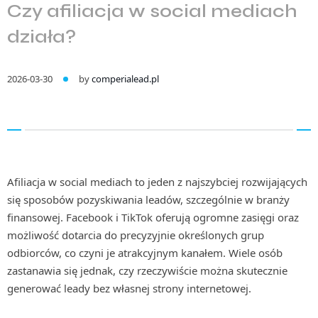
Czy afiliacja w social mediach
działa?
2026-03-30
by
comperialead.pl
Afiliacja w social mediach to jeden z najszybciej rozwijających
się sposobów pozyskiwania leadów, szczególnie w branży
finansowej. Facebook i TikTok oferują ogromne zasięgi oraz
możliwość dotarcia do precyzyjnie określonych grup
odbiorców, co czyni je atrakcyjnym kanałem. Wiele osób
zastanawia się jednak, czy rzeczywiście można skutecznie
generować leady bez własnej strony internetowej.