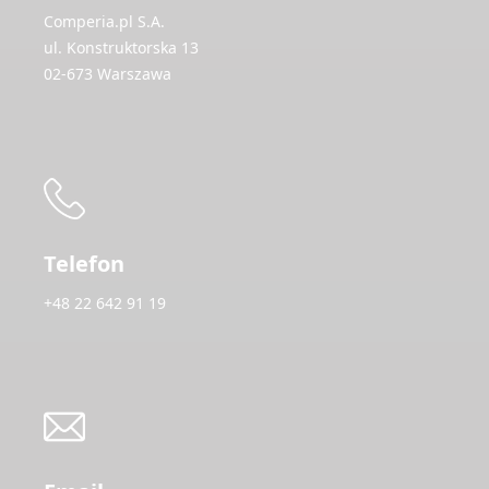
Comperia.pl S.A.
ul. Konstruktorska 13
02-673 Warszawa
Telefon
+48 22 642 91 19