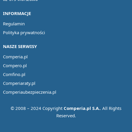
INFORMACJE
Regulamin
Polityka prywatności
NASZE SERWISY
Comperia.pl
Compero.pl
Comfino.pl
Comperiaraty.pl
Comperiaubezpieczenia.pl
© 2008 – 2024 Copyright
Comperia.pl S.A.
. All Rights
Reserved.