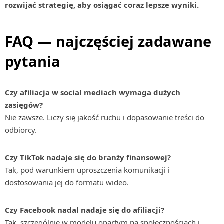
rozwijać strategię, aby osiągać coraz lepsze wyniki.
FAQ — najczęściej zadawane
pytania
Czy afiliacja w social mediach wymaga dużych
zasięgów?
Nie zawsze. Liczy się jakość ruchu i dopasowanie treści do
odbiorcy.
Czy TikTok nadaje się do branży finansowej?
Tak, pod warunkiem uproszczenia komunikacji i
dostosowania jej do formatu wideo.
Czy Facebook nadal nadaje się do afiliacji?
Tak, szczególnie w modelu opartym na społecznościach i