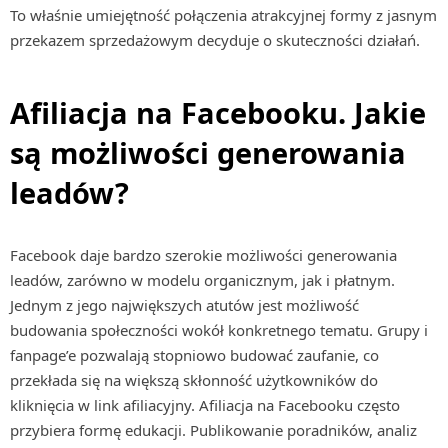
To właśnie umiejętność połączenia atrakcyjnej formy z jasnym
przekazem sprzedażowym decyduje o skuteczności działań.
Afiliacja na Facebooku. Jakie
są możliwości generowania
leadów?
Facebook daje bardzo szerokie możliwości generowania
leadów, zarówno w modelu organicznym, jak i płatnym.
Jednym z jego największych atutów jest możliwość
budowania społeczności wokół konkretnego tematu. Grupy i
fanpage’e pozwalają stopniowo budować zaufanie, co
przekłada się na większą skłonność użytkowników do
kliknięcia w link afiliacyjny. Afiliacja na Facebooku często
przybiera formę edukacji. Publikowanie poradników, analiz