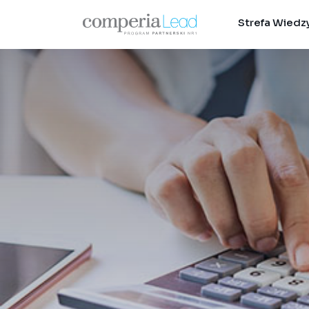
Strefa Wiedz